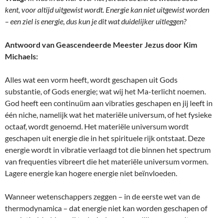
kent, voor altijd uitgewist wordt. Energie kan niet uitgewist worden
– een ziel is energie, dus kun je dit wat duidelijker uitleggen?
Antwoord van Geascendeerde Meester Jezus door Kim
Michaels:
Alles wat een vorm heeft, wordt geschapen uit Gods
substantie, of Gods energie; wat wij het Ma-terlicht noemen.
God heeft een continuüm aan vibraties geschapen en jij leeft in
één niche, namelijk wat het materiële universum, of het fysieke
octaaf, wordt genoemd. Het materiële universum wordt
geschapen uit energie die in het spirituele rijk ontstaat. Deze
energie wordt in vibratie verlaagd tot die binnen het spectrum
van frequenties vibreert die het materiële universum vormen.
Lagere energie kan hogere energie niet beïnvloeden.
Wanneer wetenschappers zeggen – in de eerste wet van de
thermodynamica – dat energie niet kan worden geschapen of