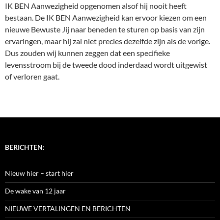
IK BEN Aanwezigheid opgenomen alsof hij nooit heeft
bestaan. De IK BEN Aanwezigheid kan ervoor kiezen om een
nieuwe Bewuste Jij naar beneden te sturen op basis van zijn
ervaringen, maar hij zal niet precies dezelfde zijn als de vorige.
Dus zouden wij kunnen zeggen dat een specifieke
levensstroom bij de tweede dood inderdaad wordt uitgewist
of verloren gaat.
BERICHTEN:
Nieuw hier – start hier
De wake van 12 jaar
NIEUWE VERTALINGEN EN BERICHTEN