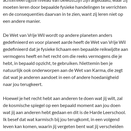
moeten leren door bepaalde fysieke handelingen te verrichten
en de consequenties daarvan in te zien, want zij leren niet op
een andere manier.
De Wet van Vrije Wil wordt op andere planeten anders
gedefinieerd en voor planeet aarde heeft de Wet van Vrije Wil
gedefinieerd dat je fysieke lichaam een bepaalde reikwijdte aan
vermogens heeft en het recht om die reeks vermogens die je
hebt, in bepaald opzicht, te gebruiken. Niettemin ben je
natuurlijk ook onderworpen aan de Wet van Karma, die zegt
dat wat je anderen aandoet in een of andere hoedanigheid
naar jou terugkeert.
Hoewel je het recht hebt aan anderen te doen wat jij wilt, zal
de kosmische spiegel op een bepaald moment aan jou doen
wat jij aan anderen hebt gedaan en dit is de Harde Leerschool.
Ik besef dat wat karmisch bij jou terugkomt, in een volgend
leven kan komen, waarin jij vergeten bent wat jij verscheiden