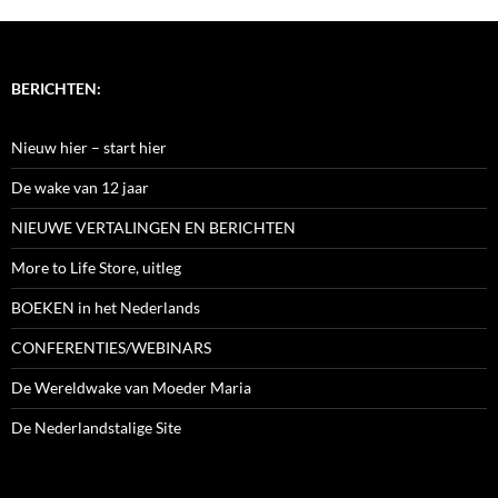
BERICHTEN:
Nieuw hier – start hier
De wake van 12 jaar
NIEUWE VERTALINGEN EN BERICHTEN
More to Life Store, uitleg
BOEKEN in het Nederlands
CONFERENTIES/WEBINARS
De Wereldwake van Moeder Maria
De Nederlandstalige Site