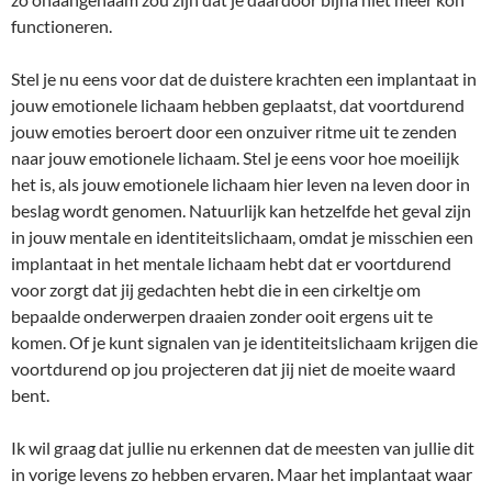
functioneren.
Stel je nu eens voor dat de duistere krachten een implantaat in
jouw emotionele lichaam hebben geplaatst, dat voortdurend
jouw emoties beroert door een onzuiver ritme uit te zenden
naar jouw emotionele lichaam. Stel je eens voor hoe moeilijk
het is, als jouw emotionele lichaam hier leven na leven door in
beslag wordt genomen. Natuurlijk kan hetzelfde het geval zijn
in jouw mentale en identiteitslichaam, omdat je misschien een
implantaat in het mentale lichaam hebt dat er voortdurend
voor zorgt dat jij gedachten hebt die in een cirkeltje om
bepaalde onderwerpen draaien zonder ooit ergens uit te
komen. Of je kunt signalen van je identiteitslichaam krijgen die
voortdurend op jou projecteren dat jij niet de moeite waard
bent.
Ik wil graag dat jullie nu erkennen dat de meesten van jullie dit
in vorige levens zo hebben ervaren. Maar het implantaat waar