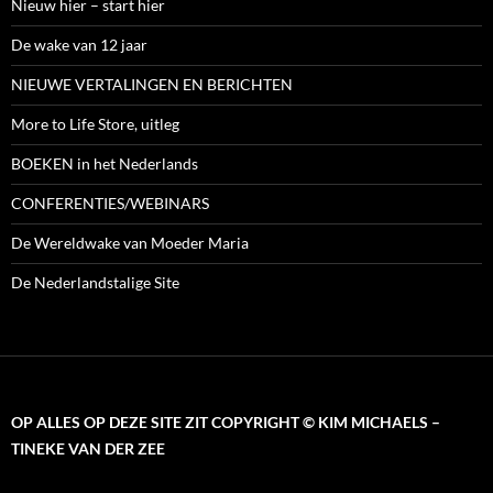
Nieuw hier – start hier
De wake van 12 jaar
NIEUWE VERTALINGEN EN BERICHTEN
More to Life Store, uitleg
BOEKEN in het Nederlands
CONFERENTIES/WEBINARS
De Wereldwake van Moeder Maria
De Nederlandstalige Site
OP ALLES OP DEZE SITE ZIT COPYRIGHT © KIM MICHAELS –
TINEKE VAN DER ZEE