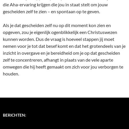
die Aha-ervaring krijgen die jou in staat stelt om jouw
gescheiden zelf te zien – en spontaan op te geven.
Als je dat gescheiden zelf nu op dit moment kon zien en
opgeven, zou je eigenlijk ogenblikkelijk een Christuswezen
kunnen worden. Dus de vraag is hoeveel stappen jij moet
nemen voor je tot dat besef komt en dat het grotendeels van je
inzicht in overgave en je bereidheid om je op dat gescheiden
zelf te concentreren, afhangt in plaats van de vele aparte
omwegen die hij heeft gemaakt om zich voor jou verborgen te
houden.
BERICHTEN: