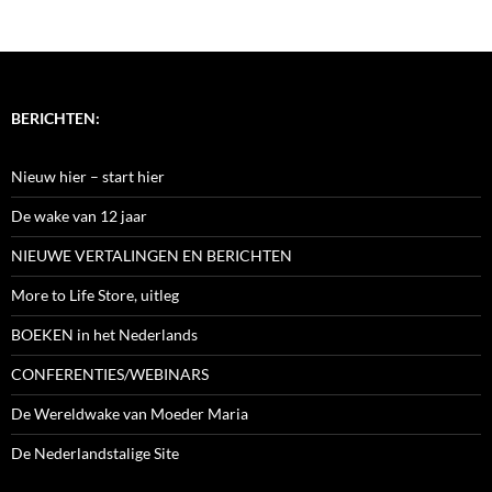
BERICHTEN:
Nieuw hier – start hier
De wake van 12 jaar
NIEUWE VERTALINGEN EN BERICHTEN
More to Life Store, uitleg
BOEKEN in het Nederlands
CONFERENTIES/WEBINARS
De Wereldwake van Moeder Maria
De Nederlandstalige Site