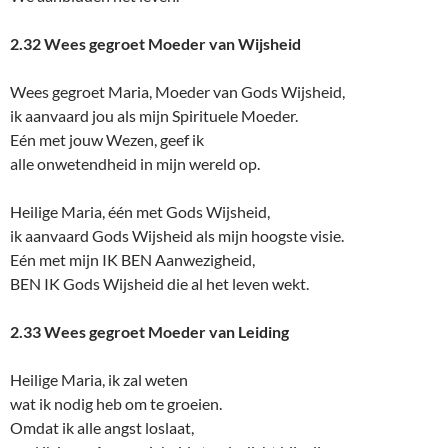
2.32 Wees gegroet Moeder van Wijsheid
Wees gegroet Maria, Moeder van Gods Wijsheid,
ik aanvaard jou als mijn Spirituele Moeder.
Eén met jouw Wezen, geef ik
alle onwetendheid in mijn wereld op.
Heilige Maria, één met Gods Wijsheid,
ik aanvaard Gods Wijsheid als mijn hoogste visie.
Eén met mijn IK BEN Aanwezigheid,
BEN IK Gods Wijsheid die al het leven wekt.
2.33 Wees gegroet Moeder van Leiding
Heilige Maria, ik zal weten
wat ik nodig heb om te groeien.
Omdat ik alle angst loslaat,