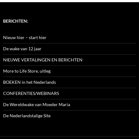
BERICHTEN:
Nieuw hier – start hier
De wake van 12 jaar
NIEUWE VERTALINGEN EN BERICHTEN
More to Life Store, uitleg
BOEKEN in het Nederlands
CONFERENTIES/WEBINARS
De Wereldwake van Moeder Maria
De Nederlandstalige Site