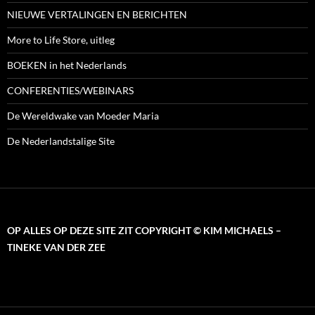
NIEUWE VERTALINGEN EN BERICHTEN
More to Life Store, uitleg
BOEKEN in het Nederlands
CONFERENTIES/WEBINARS
De Wereldwake van Moeder Maria
De Nederlandstalige Site
OP ALLES OP DEZE SITE ZIT COPYRIGHT © KIM MICHAELS –
TINEKE VAN DER ZEE