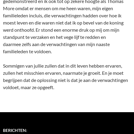
gedemonstreerd en ik ook tot op zekere hoogte als Thomas
More omdat er mensen om me heen waren, mijn eigen
familieleden incluis, die verwachtingen hadden over hoe ik
moest leven en die waren niet dat ik op bevel van de koning
werd onthoofd. Er stond een enorme druk op mij om mijn
standpunt te verzaken en het vege lijf te redden en
daarmee zelfs aan de verwachtingen van mijn naaste
familieleden te voldoen.
Sommigen van jullie zullen dat in dit leven hebben ervaren,
zullen het misschien ervaren, naarmate je groeit. En je moet
begrijpen dat de oplossing niet is dat je aan de verwachtingen
voldoet, maar ze opgeeft.
BERICHTEN: