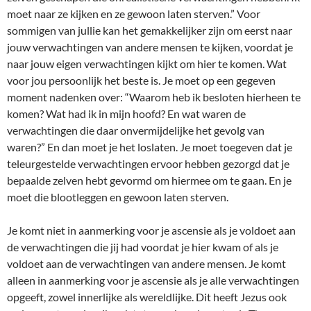
moet naar ze kijken en ze gewoon laten sterven.” Voor
sommigen van jullie kan het gemakkelijker zijn om eerst naar
jouw verwachtingen van andere mensen te kijken, voordat je
naar jouw eigen verwachtingen kijkt om hier te komen. Wat
voor jou persoonlijk het beste is. Je moet op een gegeven
moment nadenken over: “Waarom heb ik besloten hierheen te
komen? Wat had ik in mijn hoofd? En wat waren de
verwachtingen die daar onvermijdelijke het gevolg van
waren?” En dan moet je het loslaten. Je moet toegeven dat je
teleurgestelde verwachtingen ervoor hebben gezorgd dat je
bepaalde zelven hebt gevormd om hiermee om te gaan. En je
moet die blootleggen en gewoon laten sterven.
Je komt niet in aanmerking voor je ascensie als je voldoet aan
de verwachtingen die jij had voordat je hier kwam of als je
voldoet aan de verwachtingen van andere mensen. Je komt
alleen in aanmerking voor je ascensie als je alle verwachtingen
opgeeft, zowel innerlijke als wereldlijke. Dit heeft Jezus ook