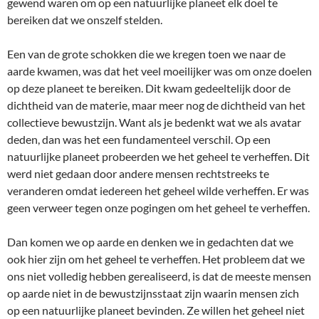
gewend waren om op een natuurlijke planeet elk doel te
bereiken dat we onszelf stelden.
Een van de grote schokken die we kregen toen we naar de
aarde kwamen, was dat het veel moeilijker was om onze doelen
op deze planeet te bereiken. Dit kwam gedeeltelijk door de
dichtheid van de materie, maar meer nog de dichtheid van het
collectieve bewustzijn. Want als je bedenkt wat we als avatar
deden, dan was het een fundamenteel verschil. Op een
natuurlijke planeet probeerden we het geheel te verheffen. Dit
werd niet gedaan door andere mensen rechtstreeks te
veranderen omdat iedereen het geheel wilde verheffen. Er was
geen verweer tegen onze pogingen om het geheel te verheffen.
Dan komen we op aarde en denken we in gedachten dat we
ook hier zijn om het geheel te verheffen. Het probleem dat we
ons niet volledig hebben gerealiseerd, is dat de meeste mensen
op aarde niet in de bewustzijnsstaat zijn waarin mensen zich
op een natuurlijke planeet bevinden. Ze willen het geheel niet