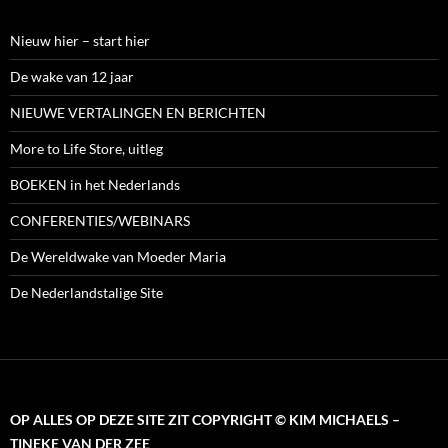
Nieuw hier – start hier
De wake van 12 jaar
NIEUWE VERTALINGEN EN BERICHTEN
More to Life Store, uitleg
BOEKEN in het Nederlands
CONFERENTIES/WEBINARS
De Wereldwake van Moeder Maria
De Nederlandstalige Site
OP ALLES OP DEZE SITE ZIT COPYRIGHT © KIM MICHAELS –
TINEKE VAN DER ZEE