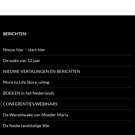
BERICHTEN:
Nieuw hier – start hier
De wake van 12 jaar
NIEUWE VERTALINGEN EN BERICHTEN
More to Life Store, uitleg
BOEKEN in het Nederlands
CONFERENTIES/WEBINARS
De Wereldwake van Moeder Maria
De Nederlandstalige Site