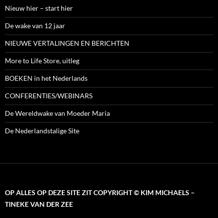
Nieuw hier – start hier
De wake van 12 jaar
NIEUWE VERTALINGEN EN BERICHTEN
More to Life Store, uitleg
BOEKEN in het Nederlands
CONFERENTIES/WEBINARS
De Wereldwake van Moeder Maria
De Nederlandstalige Site
OP ALLES OP DEZE SITE ZIT COPYRIGHT © KIM MICHAELS –
TINEKE VAN DER ZEE