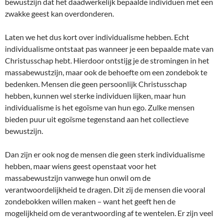
bewustzijn dat het daadwerkelijk bepaalde individuen met een
zwakke geest kan overdonderen.
Laten we het dus kort over individualisme hebben. Echt
individualisme ontstaat pas wanneer je een bepaalde mate van
Christusschap hebt. Hierdoor ontstijg je de stromingen in het
massabewustzijn, maar ook de behoefte om een zondebok te
bedenken. Mensen die geen persoonlijk Christusschap
hebben, kunnen wel sterke individuen lijken, maar hun
individualisme is het egoïsme van hun ego. Zulke mensen
bieden puur uit egoïsme tegenstand aan het collectieve
bewustzijn.
Dan zijn er ook nog de mensen die geen sterk individualisme
hebben, maar wiens geest openstaat voor het
massabewustzijn vanwege hun onwil om de
verantwoordelijkheid te dragen. Dit zij de mensen die vooral
zondebokken willen maken – want het geeft hen de
mogelijkheid om de verantwoording af te wentelen. Er zijn veel