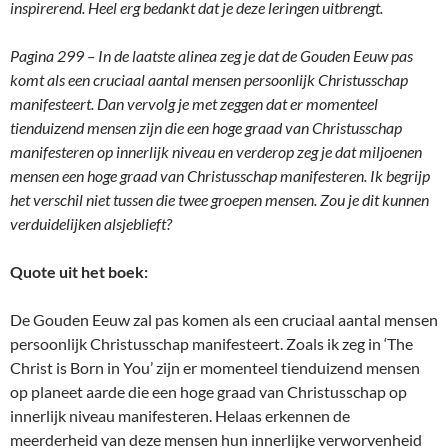
inspirerend. Heel erg bedankt dat je deze leringen uitbrengt.
Pagina 299 – In de laatste alinea zeg je dat de Gouden Eeuw pas
komt als een cruciaal aantal mensen persoonlijk Christusschap
manifesteert. Dan vervolg je met zeggen dat er momenteel
tienduizend mensen zijn die een hoge graad van Christusschap
manifesteren op innerlijk niveau en verderop zeg je dat miljoenen
mensen een hoge graad van Christusschap manifesteren. Ik begrijp
het verschil niet tussen die twee groepen mensen. Zou je dit kunnen
verduidelijken alsjeblieft?
Quote uit het boek:
De Gouden Eeuw zal pas komen als een cruciaal aantal mensen
persoonlijk Christusschap manifesteert. Zoals ik zeg in ‘The
Christ is Born in You’ zijn er momenteel tienduizend mensen
op planeet aarde die een hoge graad van Christusschap op
innerlijk niveau manifesteren. Helaas erkennen de
meerderheid van deze mensen hun innerlijke verworvenheid