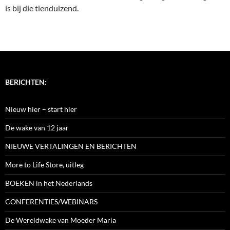
is bij die tienduizend.
BERICHTEN:
Nieuw hier – start hier
De wake van 12 jaar
NIEUWE VERTALINGEN EN BERICHTEN
More to Life Store, uitleg
BOEKEN in het Nederlands
CONFERENTIES/WEBINARS
De Wereldwake van Moeder Maria