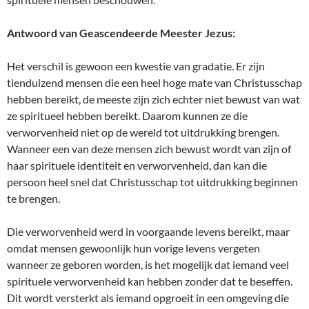
Antwoord van Geascendeerde Meester Jezus:
Het verschil is gewoon een kwestie van gradatie. Er zijn
tienduizend mensen die een heel hoge mate van Christusschap
hebben bereikt, de meeste zijn zich echter niet bewust van wat
ze spiritueel hebben bereikt. Daarom kunnen ze die
verworvenheid niet op de wereld tot uitdrukking brengen.
Wanneer een van deze mensen zich bewust wordt van zijn of
haar spirituele identiteit en verworvenheid, dan kan die
persoon heel snel dat Christusschap tot uitdrukking beginnen
te brengen.
Die verworvenheid werd in voorgaande levens bereikt, maar
omdat mensen gewoonlijk hun vorige levens vergeten
wanneer ze geboren worden, is het mogelijk dat iemand veel
spirituele verworvenheid kan hebben zonder dat te beseffen.
Dit wordt versterkt als iemand opgroeit in een omgeving die