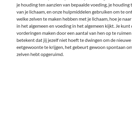
je houding ten aanzien van bepaalde voeding, je houding 
van je lichaam, en onze hulpmiddelen gebruiken om te o
welke zelven te maken hebben met je lichaam, hoe je naar
in het algemeen en voeding in het algemeen kijkt. Je kunt
vorderingen maken door een aantal van hen op te ruimen
betekent dat jij jezelf niet hoeft te dwingen om de nieuwe
eetgewoonte te krijgen, het gebeurt gewoon spontaan om
zelven hebt opgeruimd.