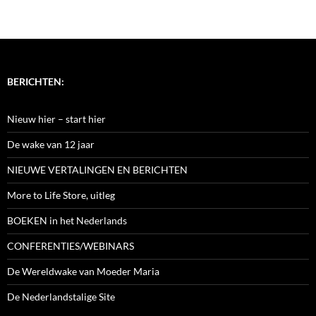
BERICHTEN:
Nieuw hier – start hier
De wake van 12 jaar
NIEUWE VERTALINGEN EN BERICHTEN
More to Life Store, uitleg
BOEKEN in het Nederlands
CONFERENTIES/WEBINARS
De Wereldwake van Moeder Maria
De Nederlandstalige Site