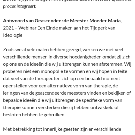
proces integreert.
Antwoord van Geascendeerde Meester Moeder Maria,
2021 – Webinar Een Einde maken aan het Tijdperk van
Ideologie
Zoals we al vele malen hebben gezegd, werken we met veel
verschillende mensen in diverse hoedanigheden omdat zij zich
op ons en de ideeën die wij uitbrengen kunnen afstemmen. Wij
proberen niet een monopolie te vormen en wij hopen in feite
dat veel van de therapeuten zich op een bepaald moment
openstellen voor een alternatieve vorm van therapie, de
leringen van de geascendeerde meesters vinden en bekijken of
bepaalde ideeën die wij uitbrengen de specifieke vorm van
therapie kunnen versterken die zij hebben ontwikkeld of
besloten hebben te gebruiken.
Met betrekking tot innerlijke geesten zijn er verschillende