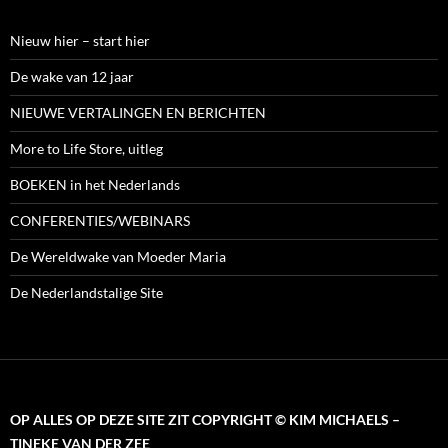
Nieuw hier – start hier
De wake van 12 jaar
NIEUWE VERTALINGEN EN BERICHTEN
More to Life Store, uitleg
BOEKEN in het Nederlands
CONFERENTIES/WEBINARS
De Wereldwake van Moeder Maria
De Nederlandstalige Site
OP ALLES OP DEZE SITE ZIT COPYRIGHT © KIM MICHAELS –
TINEKE VAN DER ZEE