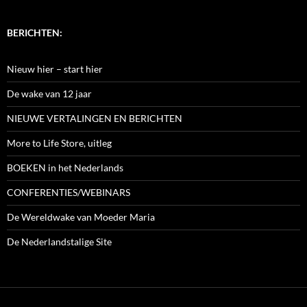
BERICHTEN:
Nieuw hier – start hier
De wake van 12 jaar
NIEUWE VERTALINGEN EN BERICHTEN
More to Life Store, uitleg
BOEKEN in het Nederlands
CONFERENTIES/WEBINARS
De Wereldwake van Moeder Maria
De Nederlandstalige Site