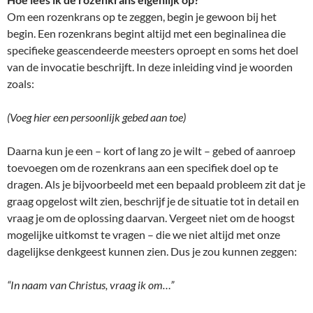
Om een rozenkrans op te zeggen, begin je gewoon bij het
begin. Een rozenkrans begint altijd met een beginalinea die
specifieke geascendeerde meesters oproept en soms het doel
van de invocatie beschrijft. In deze inleiding vind je woorden
zoals:
(Voeg hier een persoonlijk gebed aan toe)
Daarna kun je een – kort of lang zo je wilt – gebed of aanroep
toevoegen om de rozenkrans aan een specifiek doel op te
dragen. Als je bijvoorbeeld met een bepaald probleem zit dat je
graag opgelost wilt zien, beschrijf je de situatie tot in detail en
vraag je om de oplossing daarvan. Vergeet niet om de hoogst
mogelijke uitkomst te vragen – die we niet altijd met onze
dagelijkse denkgeest kunnen zien. Dus je zou kunnen zeggen:
“In naam van Christus, vraag ik om…”