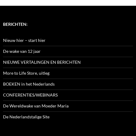
BERICHTEN:
Nieuw hier – start hier
De wake van 12 jaar
NIEUWE VERTALINGEN EN BERICHTEN
More to Life Store, uitleg
BOEKEN in het Nederlands
CONFERENTIES/WEBINARS
De Wereldwake van Moeder Maria
De Nederlandstalige Site