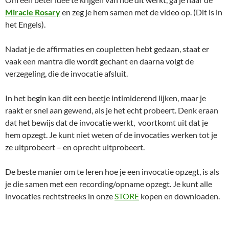
Miracle Rosary
en zeg je hem samen met de video op. (Dit is in
het Engels).
Nadat je de affirmaties en coupletten hebt gedaan, staat er
vaak een mantra die wordt gechant en daarna volgt de
verzegeling, die de invocatie afsluit.
In het begin kan dit een beetje intimiderend lijken, maar je
raakt er snel aan gewend, als je het echt probeert. Denk eraan
dat het bewijs dat de invocatie werkt, voortkomt uit dat je
hem opzegt. Je kunt niet weten of de invocaties werken tot je
ze uitprobeert – en oprecht uitprobeert.
De beste manier om te leren hoe je een invocatie opzegt, is als
je die samen met een recording/opname opzegt. Je kunt alle
invocaties rechtstreeks in onze
STORE
kopen en downloaden.