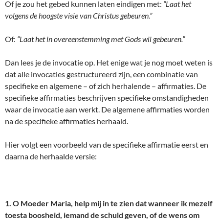
Of je zou het gebed kunnen laten eindigen met:
“Laat het
volgens de hoogste visie van Christus gebeuren.”
Of:
“Laat het in overeenstemming met Gods wil gebeuren.”
Dan lees je de invocatie op. Het enige wat je nog moet weten is
dat alle invocaties gestructureerd zijn, een combinatie van
specifieke en algemene – of zich herhalende – affirmaties. De
specifieke affirmaties beschrijven specifieke omstandigheden
waar de invocatie aan werkt. De algemene affirmaties worden
na de specifieke affirmaties herhaald.
Hier volgt een voorbeeld van de specifieke affirmatie eerst en
daarna de herhaalde versie:
1. O Moeder Maria, help mij in te zien dat wanneer ik mezelf
toesta boosheid, iemand de schuld geven, of de wens om