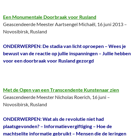
Een Monumentale Doorbraak voor Rusland
Geascendeerde Meester Aartsengel Michaël, 16 juni 2013 –
Novosibirsk, Rusland
ONDERWERPEN: De stadia van licht oproepen – Wees je
bewust van de reactie op jullie inspanningen – Jullie hebben
voor een doorbraak voor Rusland gezorgd
Met de Ogen van een Transcendente Kunstenaar zien
Geascendeerde Meester Nicholas Roerich, 16 juni –
Novosibirsk, Rusland
ONDERWERPEN: Wat als de revolutie niet had
plaatsgevonden? – Informatievergiftiging – Hoe de
machtselite informatie gebruikt – Mensen die de leringen