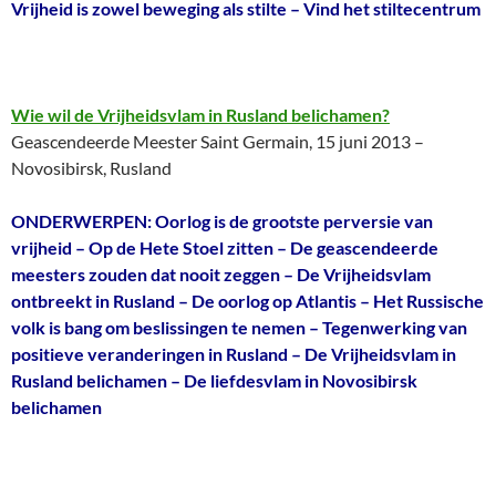
Vrijheid is zowel beweging als stilte – Vind het stiltecentrum
Wie wil de Vrijheidsvlam in Rusland belichamen?
Geascendeerde Meester Saint Germain, 15 juni 2013 –
Novosibirsk, Rusland
ONDERWERPEN: Oorlog is de grootste perversie van
vrijheid – Op de Hete Stoel zitten – De geascendeerde
meesters zouden dat nooit zeggen – De Vrijheidsvlam
ontbreekt in Rusland – De oorlog op Atlantis – Het Russische
volk is bang om beslissingen te nemen – Tegenwerking van
positieve veranderingen in Rusland – De Vrijheidsvlam in
Rusland belichamen – De liefdesvlam in Novosibirsk
belichamen