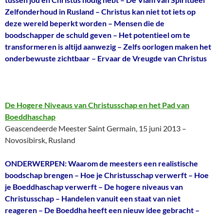
Zelfonderhoud in Rusland – Christus kan niet tot iets op
deze wereld beperkt worden – Mensen die de
boodschapper de schuld geven – Het potentieel om te
transformeren is altijd aanwezig – Zelfs oorlogen maken het
onderbewuste zichtbaar – Ervaar de Vreugde van Christus
De Hogere Niveaus van Christusschap en het Pad van
Boeddhaschap
Geascendeerde Meester Saint Germain, 15 juni 2013 –
Novosibirsk, Rusland
ONDERWERPEN: Waarom de meesters een realistische
boodschap brengen – Hoe je Christusschap verwerft – Hoe
je Boeddhaschap verwerft – De hogere niveaus van
Christusschap – Handelen vanuit een staat van niet
reageren – De Boeddha heeft een nieuw idee gebracht –