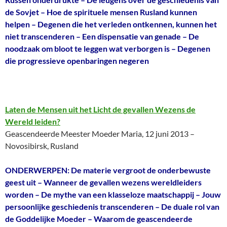
de Sovjet – Hoe de spirituele mensen Rusland kunnen
helpen – Degenen die het verleden ontkennen, kunnen het
niet transcenderen – Een dispensatie van genade – De
noodzaak om bloot te leggen wat verborgen is – Degenen
die progressieve openbaringen negeren
Laten de Mensen uit het Licht de gevallen Wezens de
Wereld leiden?
Geascendeerde Meester Moeder Maria, 12 juni 2013 –
Novosibirsk, Rusland
ONDERWERPEN: De materie vergroot de onderbewuste
geest uit – Wanneer de gevallen wezens wereldleiders
worden – De mythe van een klasseloze maatschappij – Jouw
persoonlijke geschiedenis transcenderen – De duale rol van
de Goddelijke Moeder – Waarom de geascendeerde