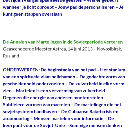
wanneer je licht oproept – Jouw pad depersonaliseren – Je
kunt geen stappen overslaan
De Annalen van Martelingen in de Sovjetperiode verteren
Geascendeerde Meester Astrea, 14 juni 2013 – Novosibirsk,
Rusland
ONDERWERPEN: De beginstadia van het pad – Het stadium
van een spirituele vlam belichamen – De gedachtevorm van
gescheidenheid onderzoeken – De zuiverheid in elke vorm
zien – Martelen is een vervorming van zuiverheid –
Degenen die energie van anderen moeten stelen –
Subtielere vormen van martelen – De martelingen die het
sovjetsysteem handhaven – De Cubaanse Raketcrisis en
atoomoorlog – Mensen martelen voor informatie – De
keerpunt voor de Sovjet-Unie – Sommige mensen denken