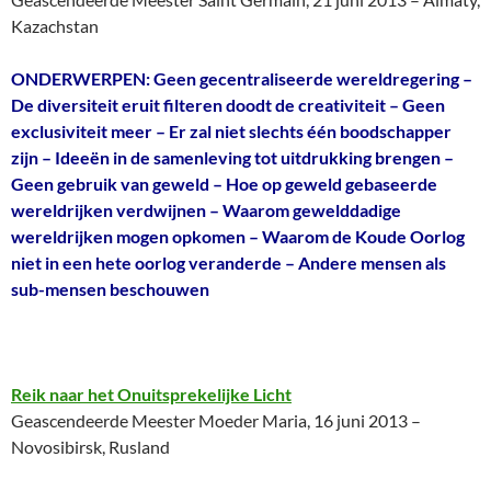
Kazachstan
ONDERWERPEN: Geen gecentraliseerde wereldregering –
De diversiteit eruit filteren doodt de creativiteit – Geen
exclusiviteit meer – Er zal niet slechts één boodschapper
zijn – Ideeën in de samenleving tot uitdrukking brengen –
Geen gebruik van geweld – Hoe op geweld gebaseerde
wereldrijken verdwijnen – Waarom gewelddadige
wereldrijken mogen opkomen – Waarom de Koude Oorlog
niet in een hete oorlog veranderde – Andere mensen als
sub-mensen beschouwen
Reik naar het Onuitsprekelijke Licht
Geascendeerde Meester Moeder Maria, 16 juni 2013 –
Novosibirsk, Rusland