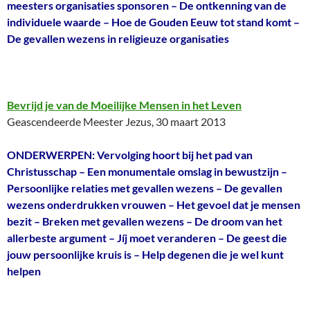
meesters organisaties sponsoren – De ontkenning van de
individuele waarde – Hoe de Gouden Eeuw tot stand komt –
De gevallen wezens in religieuze organisaties
Bevrijd je van de Moeilijke Mensen in het Leven
Geascendeerde Meester Jezus, 30 maart 2013
ONDERWERPEN: Vervolging hoort bij het pad van
Christusschap – Een monumentale omslag in bewustzijn –
Persoonlijke relaties met gevallen wezens – De gevallen
wezens onderdrukken vrouwen – Het gevoel dat je mensen
bezit – Breken met gevallen wezens – De droom van het
allerbeste argument – Jíj moet veranderen – De geest die
jouw persoonlijke kruis is – Help degenen die je wel kunt
helpen