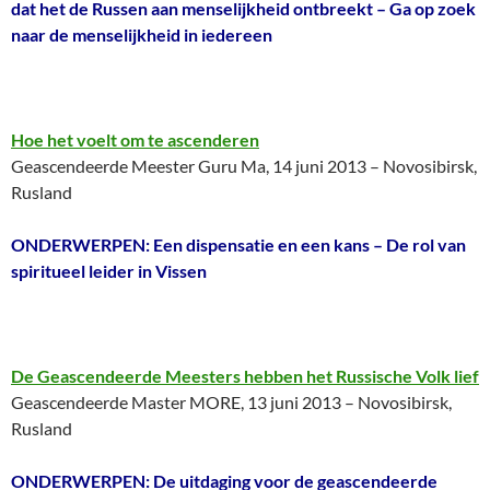
dat het de Russen aan menselijkheid ontbreekt – Ga op zoek
naar de menselijkheid in iedereen
Hoe het voelt om te ascenderen
Geascendeerde Meester Guru Ma, 14 juni 2013 – Novosibirsk,
Rusland
ONDERWERPEN: Een dispensatie en een kans – De rol van
spiritueel leider in Vissen
De Geascendeerde Meesters hebben het Russische Volk lief
Geascendeerde Master MORE, 13 juni 2013 – Novosibirsk,
Rusland
ONDERWERPEN: De uitdaging voor de geascendeerde