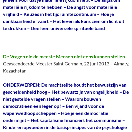
materiële rijkdom te hebben – De angst voor materiële
vrijheid – Keuzes in het tijdruimtecontinuüm – Hoe je
dankbaarheid ervaart – Het leven als kans zien om licht uit
te drukken – Deel een universele spirituele band
De Vragen die de meeste Mensen niet eens kunnen stellen
Geascendeerde Meester Saint Germain, 22 juni 2013 – Almaty,
Kazachstan
ONDERWERPEN: De machtselite houdt het bewustzijn van
gescheidenheid hoog – Het bewustzijn van ongelijkheid – De
niet gestelde vragen stellen – Waarom bouwen
democratieën een leger op? – Een vijand voor de
wapenwedloop scheppen – Hoe je een democratie
ondermijnt – Het kapitalisme financiert het communisme –
Kinderen opvoeden in de basisprincipes van de psychologie