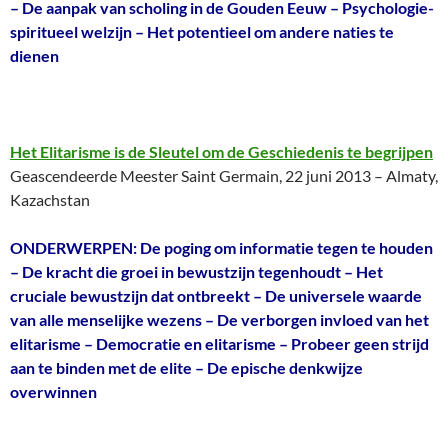
– De aanpak van scholing in de Gouden Eeuw – Psychologie-
spiritueel welzijn – Het potentieel om andere naties te
dienen
Het Elitarisme is de Sleutel om de Geschiedenis te begrijpen
Geascendeerde Meester Saint Germain, 22 juni 2013 – Almaty,
Kazachstan
ONDERWERPEN: De poging om informatie tegen te houden
– De kracht die groei in bewustzijn tegenhoudt – Het
cruciale bewustzijn dat ontbreekt – De universele waarde
van alle menselijke wezens – De verborgen invloed van het
elitarisme – Democratie en elitarisme – Probeer geen strijd
aan te binden met de elite – De epische denkwijze
overwinnen