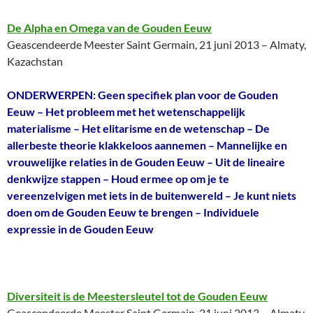
De Alpha en Omega van de Gouden Eeuw
Geascendeerde Meester Saint Germain, 21 juni 2013 – Almaty,
Kazachstan
ONDERWERPEN: Geen specifiek plan voor de Gouden
Eeuw – Het probleem met het wetenschappelijk
materialisme – Het elitarisme en de wetenschap – De
allerbeste theorie klakkeloos aannemen – Mannelijke en
vrouwelijke relaties in de Gouden Eeuw – Uit de lineaire
denkwijze stappen – Houd ermee op om je te
vereenzelvigen met iets in de buitenwereld – Je kunt niets
doen om de Gouden Eeuw te brengen – Individuele
expressie in de Gouden Eeuw
Diversiteit is de Meestersleutel tot de Gouden Eeuw
Geascendeerde Meester Saint Germain, 21 juni 2013 – Almaty,