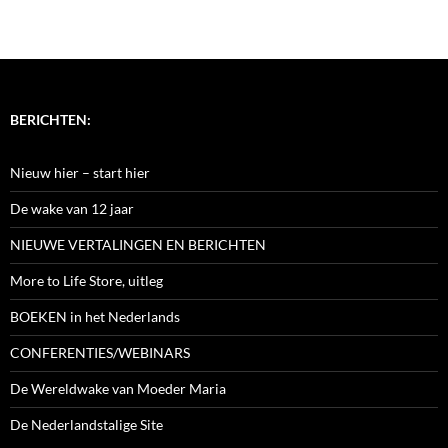
BERICHTEN:
Nieuw hier – start hier
De wake van 12 jaar
NIEUWE VERTALINGEN EN BERICHTEN
More to Life Store, uitleg
BOEKEN in het Nederlands
CONFERENTIES/WEBINARS
De Wereldwake van Moeder Maria
De Nederlandstalige Site