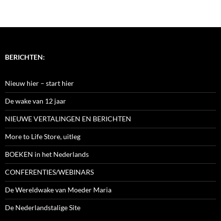
BERICHTEN:
Nieuw hier – start hier
De wake van 12 jaar
NIEUWE VERTALINGEN EN BERICHTEN
More to Life Store, uitleg
BOEKEN in het Nederlands
CONFERENTIES/WEBINARS
De Wereldwake van Moeder Maria
De Nederlandstalige Site