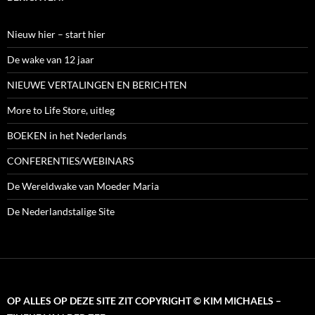
Nieuw hier – start hier
De wake van 12 jaar
NIEUWE VERTALINGEN EN BERICHTEN
More to Life Store, uitleg
BOEKEN in het Nederlands
CONFERENTIES/WEBINARS
De Wereldwake van Moeder Maria
De Nederlandstalige Site
OP ALLES OP DEZE SITE ZIT COPYRIGHT © KIM MICHAELS –