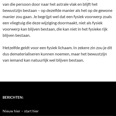
van die persoon door naar het astrale vlak en blijft het
bewustzijn bestaan – op dezelfde manier als het op de gewone
manier zou gaan. Je begrijpt wel dat een fysiek voorwerp zoals
een vliegtuig die deze wijziging doormaakt, niet als fysiek
voorwerp kan blijven bestaan, die kan niet in het fysieke rijk
blijven bestaan.
Hetzelfde geldt voor een fysiek lichaam. In zekere zin zou je dit
dus dematerialiseren kunnen noemen, maar het bewustzijn
van iemand kan natuurlijk wel blijven bestaan.
BERICHTEN:
Nieuw hier – start hier