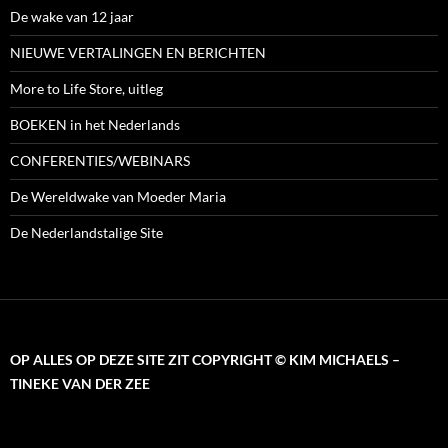
De wake van 12 jaar
NIEUWE VERTALINGEN EN BERICHTEN
More to Life Store, uitleg
BOEKEN in het Nederlands
CONFERENTIES/WEBINARS
De Wereldwake van Moeder Maria
De Nederlandstalige Site
OP ALLES OP DEZE SITE ZIT COPYRIGHT © KIM MICHAELS –
TINEKE VAN DER ZEE