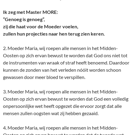
Ik zeg met Master MORE:
“Genoeg is genoeg“,
zij die haat voor de Moeder voelen,
zullen hun projecties naar hen terug zien keren.
2. Moeder Maria, wij roepen alle mensen in het Midden-
Oosten op zich ervan bewust te worden dat God ons niet tot
de instrumenten van wraak of straf heeft benoemd. Daardoor
kunnen de zonden van het verleden nóóit worden schoon
gewassen door meer bloed te verspillen.
3. Moeder Maria, wij roepen alle mensen in het Midden-
Oosten op zich ervan bewust te worden dat God een volledig
onpersoonlijke wet heeft opgezet die ervoor zorgt dat alle
mensen zullen oogsten wat zij hebben gezaaid.
4. Moeder Maria, wij roepen alle mensen in het Midden-
Oosten op zich ervan bewust te worden dat de tweede wet