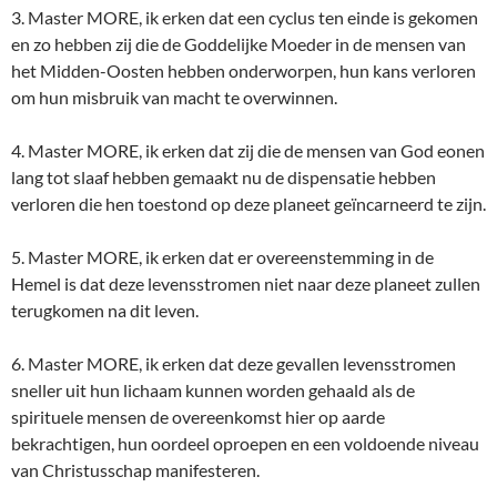
3. Master MORE, ik erken dat een cyclus ten einde is gekomen
en zo hebben zij die de Goddelijke Moeder in de mensen van
het Midden-Oosten hebben onderworpen, hun kans verloren
om hun misbruik van macht te overwinnen.
4. Master MORE, ik erken dat zij die de mensen van God eonen
lang tot slaaf hebben gemaakt nu de dispensatie hebben
verloren die hen toestond op deze planeet geïncarneerd te zijn.
5. Master MORE, ik erken dat er overeenstemming in de
Hemel is dat deze levensstromen niet naar deze planeet zullen
terugkomen na dit leven.
6. Master MORE, ik erken dat deze gevallen levensstromen
sneller uit hun lichaam kunnen worden gehaald als de
spirituele mensen de overeenkomst hier op aarde
bekrachtigen, hun oordeel oproepen en een voldoende niveau
van Christusschap manifesteren.