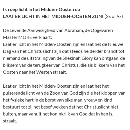
Ik roep licht in het Midden-Oosten op
LAAT ER LICHT IN HET MIDDEN-OOSTEN ZIJN!
(3x of 9x)
De Levende Aanwezigheid van Abraham, de Opgevaren
Master MORE verklaart:
Laat er licht in het Midden-Oosten zijn en laat het de Nieuwe
Dag van het Christuslicht zijn dat steeds helderder brandt tot
niemand de uitstraling van de Shekinah Glory kan ontgaan, de
bliksem van de terugkeer van Christus, die als bliksem van het
Oosten naar het Westen straalt.
Laat er licht in het Midden-Oosten zijn en laat het het
pulserende licht van de Zoon van God zijn die het kloppen van
het fysieke hart in de borst van elke man, vrouw en kind
bestuurt tot zij het besef wekken dat het Christuslicht niet
buiten, maar vanuit het koninkrijk van God dat in hen is,
straalt.