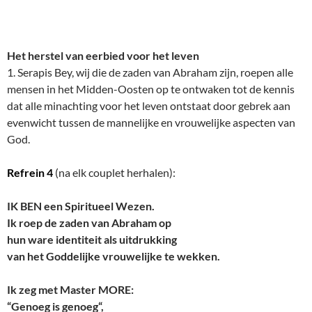
Het herstel van eerbied voor het leven
1. Serapis Bey, wij die de zaden van Abraham zijn, roepen alle
mensen in het Midden-Oosten op te ontwaken tot de kennis
dat alle minachting voor het leven ontstaat door gebrek aan
evenwicht tussen de mannelijke en vrouwelijke aspecten van
God.
Refrein 4
(na elk couplet herhalen):
IK BEN een Spiritueel Wezen.
Ik roep de zaden van Abraham op
hun ware identiteit als uitdrukking
van het Goddelijke vrouwelijke te wekken.
Ik zeg met Master MORE:
“Genoeg is genoeg“,