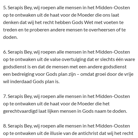
5. Serapis Bey, wij roepen alle mensen in het Midden-Oosten
op te ontwaken uit de haat voor de Moeder die ons laat
denken dat wij het recht hebben Gods Wet met voeten te
treden en te proberen andere mensen te overheersen of te
doden.
6. Serapis Bey, wij roepen alle mensen in het Midden-Oosten
op te ontwaken uit de valse overtuiging dat er slechts één ware
godsdienst is en dat de mensen met een andere godsdienst
een bedreiging voor Gods plan zijn – omdat groei door de vrije
wil inderdaad Gods plan is.
7. Serapis Bey, wij roepen alle mensen in het Midden-Oosten
op te ontwaken uit de haat voor de Moeder die het
gerechtvaardigd laat lijken mensen in Gods naam te doden.
8. Serapis Bey, wij roepen alle mensen in het Midden-Oosten
op te ontwaken uit de illusie van de antichrist dat wij het recht