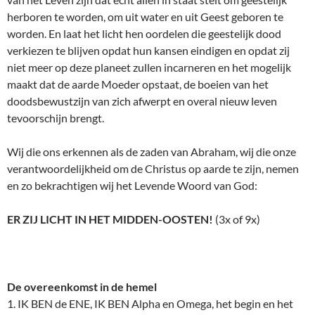
herboren te worden, om uit water en uit Geest geboren te
worden. En laat het licht hen oordelen die geestelijk dood
verkiezen te blijven opdat hun kansen eindigen en opdat zij
niet meer op deze planeet zullen incarneren en het mogelijk
maakt dat de aarde Moeder opstaat, de boeien van het
doodsbewustzijn van zich afwerpt en overal nieuw leven
tevoorschijn brengt.
Wij die ons erkennen als de zaden van Abraham, wij die onze
verantwoordelijkheid om de Christus op aarde te zijn, nemen
en zo bekrachtigen wij het Levende Woord van God:
ER ZIJ LICHT IN HET MIDDEN-OOSTEN!
(3x of 9x)
De overeenkomst in de hemel
1. IK BEN de ENE, IK BEN Alpha en Omega, het begin en het