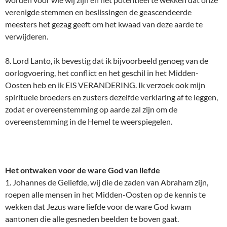
verenigde stemmen en beslissingen de geascendeerde
meesters het gezag geeft om het kwaad van deze aarde te
verwijderen.
8. Lord Lanto, ik bevestig dat ik bijvoorbeeld genoeg van de
oorlogvoering, het conflict en het geschil in het Midden-
Oosten heb en ik EIS VERANDERING. Ik verzoek ook mijn
spirituele broeders en zusters dezelfde verklaring af te leggen,
zodat er overeenstemming op aarde zal zijn om de
overeenstemming in de Hemel te weerspiegelen.
Het ontwaken voor de ware God van liefde
1. Johannes de Geliefde, wij die de zaden van Abraham zijn,
roepen alle mensen in het Midden-Oosten op de kennis te
wekken dat Jezus ware liefde voor de ware God kwam
aantonen die alle gesneden beelden te boven gaat.