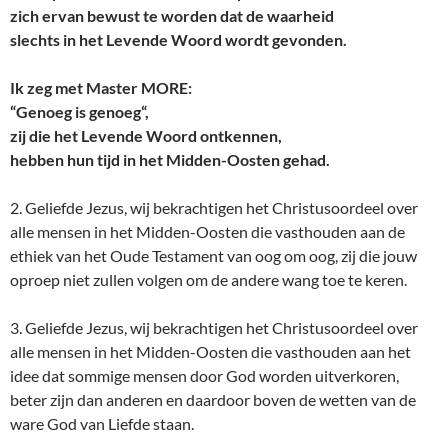
zich ervan bewust te worden dat de waarheid
slechts in het Levende Woord wordt gevonden.
Ik zeg met Master MORE:
“Genoeg is genoeg“,
zij die het Levende Woord ontkennen,
hebben hun tijd in het Midden-Oosten gehad.
2. Geliefde Jezus, wij bekrachtigen het Christusoordeel over
alle mensen in het Midden-Oosten die vasthouden aan de
ethiek van het Oude Testament van oog om oog, zij die jouw
oproep niet zullen volgen om de andere wang toe te keren.
3. Geliefde Jezus, wij bekrachtigen het Christusoordeel over
alle mensen in het Midden-Oosten die vasthouden aan het
idee dat sommige mensen door God worden uitverkoren,
beter zijn dan anderen en daardoor boven de wetten van de
ware God van Liefde staan.