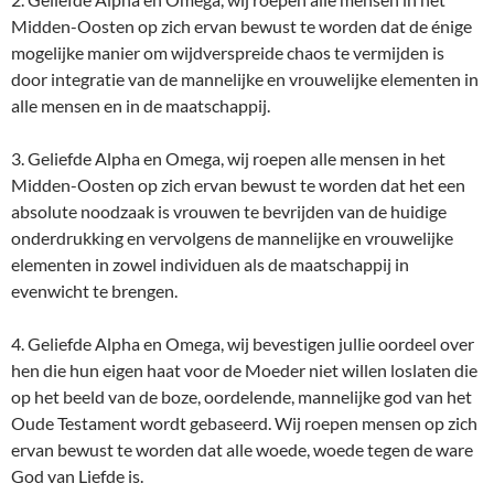
Midden-Oosten op zich ervan bewust te worden dat de énige
mogelijke manier om wijdverspreide chaos te vermijden is
door integratie van de mannelijke en vrouwelijke elementen in
alle mensen en in de maatschappij.
3. Geliefde Alpha en Omega, wij roepen alle mensen in het
Midden-Oosten op zich ervan bewust te worden dat het een
absolute noodzaak is vrouwen te bevrijden van de huidige
onderdrukking en vervolgens de mannelijke en vrouwelijke
elementen in zowel individuen als de maatschappij in
evenwicht te brengen.
4. Geliefde Alpha en Omega, wij bevestigen jullie oordeel over
hen die hun eigen haat voor de Moeder niet willen loslaten die
op het beeld van de boze, oordelende, mannelijke god van het
Oude Testament wordt gebaseerd. Wij roepen mensen op zich
ervan bewust te worden dat alle woede, woede tegen de ware
God van Liefde is.