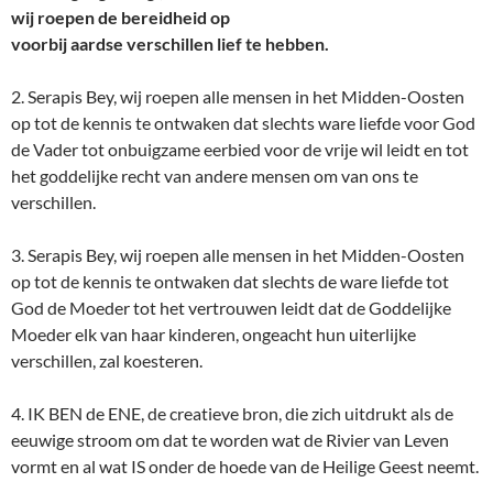
wij roepen de bereidheid op
voorbij aardse verschillen lief te hebben.
2. Serapis Bey, wij roepen alle mensen in het Midden-Oosten
op tot de kennis te ontwaken dat slechts ware liefde voor God
de Vader tot onbuigzame eerbied voor de vrije wil leidt en tot
het goddelijke recht van andere mensen om van ons te
verschillen.
3. Serapis Bey, wij roepen alle mensen in het Midden-Oosten
op tot de kennis te ontwaken dat slechts de ware liefde tot
God de Moeder tot het vertrouwen leidt dat de Goddelijke
Moeder elk van haar kinderen, ongeacht hun uiterlijke
verschillen, zal koesteren.
4. IK BEN de ENE, de creatieve bron, die zich uitdrukt als de
eeuwige stroom om dat te worden wat de Rivier van Leven
vormt en al wat IS onder de hoede van de Heilige Geest neemt.