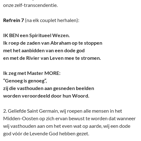
onze zelf-transcendentie.
Refrein 7
(na elk couplet herhalen):
IK BEN een Spiritueel Wezen.
Ik roep de zaden van Abraham op te stoppen
met het aanbidden van een dode god
en met de Rivier van Leven mee te stromen.
Ik zeg met Master MORE:
“Genoeg is genoeg“,
zij die vasthouden aan gesneden beelden
worden veroordeeld door hun Woord.
2. Geliefde Saint Germain, wij roepen alle mensen in het
Midden-Oosten op zich ervan bewust te worden dat wanneer
wij vasthouden aan om het even wat op aarde, wij een dode
god vóór de Levende God hebben gezet.