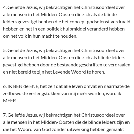
4. Geliefde Jezus, wij bekrachtigen het Christusoordeel over
alle mensen in het Midden-Oosten die zich als de blinde
leiders gevestigd hebben die het concept godsdienst verdraaid
hebben en het in een politiek hulpmiddel veranderd hebben
om het volk in hun macht te houden.
5. Geliefde Jezus, wij bekrachtigen het Christusoordeel over
alle mensen in het Midden-Oosten die zich als blinde leiders
gevestigd hebben door de bestaande geschriften te verdraaien
en niet bereid te zijn het Levende Woord te horen.
6. IK BEN de ENE, het zelf dat alle leven omvat en naarmate de
zelfbewuste verlengstukken van mij méér worden, word ik
MEER.
7. Geliefde Jezus, wij bekrachtigen het Christusoordeel over
alle mensen in het Midden-Oosten die de blinde leiders zijn en
die het Woord van God zonder uitwerking hebben gemaakt