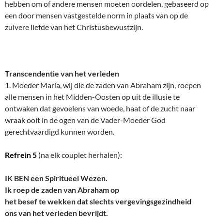
hebben om of andere mensen moeten oordelen, gebaseerd op
een door mensen vastgestelde norm in plaats van op de
zuivere liefde van het Christusbewustzijn.
Transcendentie van het verleden
1. Moeder Maria, wij die de zaden van Abraham zijn, roepen
alle mensen in het Midden-Oosten op uit de illusie te
ontwaken dat gevoelens van woede, haat of de zucht naar
wraak ooit in de ogen van de Vader-Moeder God
gerechtvaardigd kunnen worden.
Refrein 5
(na elk couplet herhalen):
IK BEN een Spiritueel Wezen.
Ik roep de zaden van Abraham op
het besef te wekken dat slechts vergevingsgezindheid
ons van het verleden bevrijdt.