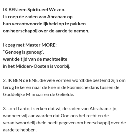
IK BEN een Spiritueel Wezen.
Ik roep de zaden van Abraham op
hun verantwoordelijkheid op te pakken
om heerschappij over de aarde te nemen.
Ik zeg met Master MORE:
“Genoeg is genoeg“,
want de tijd van de machtselite
in het Midden-Oosten is voorbij.
2. IK BEN de ENE, die vele vormen wordt die bestemd zijn om
terug te keren naar de Ene in de kosmische dans tussen de
Goddelijke Minnaar en de Geliefde.
3. Lord Lanto, ik erken dat wij de zaden van Abraham zijn,
wanneer wij aanvaarden dat God ons het recht en de
verantwoordelijkheid heeft gegeven om heerschappij over de
aarde te hebben.