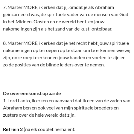
7. Master MORE, ik erken dat jij, omdat je als Abraham
geïncarneerd was, de spirituele vader van de mensen van God
in het Midden-Oosten en de wereld bent, en jouw
nakomelingen zijn als het zand van de kust: ontelbaar.
8. Master MORE, ik erken dat je het recht hebt jouw spirituele
nakomelingen op te roepen op te staan om te erkennen wie wij
zijn, onze roep te erkennen jouw handen en voeten te zijn en
zo de posities van de blinde leiders over te nemen.
De overeenkomst op aarde
1. Lord Lanto, ik erken en aanvaard dat ik een van de zaden van
Abraham ben en ook veel van mijn spirituele broeders en
zusters over de hele wereld dat zijn.
Refrein 2
(na elk couplet herhalen):