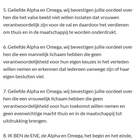
5. Geliefde Alpha en Omega, wij bevestigen jullie oordeel over
hen die het valse beeld niet willen loslaten dat vrouwen
verantwoordelijk zijn voor de val en daardoor het verdienen
om thuis en in de maatschappij te worden onderdrukt.
6. Geliefde Alpha en Omega, wij bevestigen jullie oordeel over
hen die een mannelijk lichaam hebben die geen
verantwoordelijkheid voor hun eigen keuzes in het verleden
willen nemen en erkennen dat iedereen vanwege zijn of haar
eigen besluiten viel.
7. Geliefde Alpha en Omega, wij bevestigen jullie oordeel over
hen die een vrouwelijk lichaam hebben die geen
verantwoordelijkheid voor hun toekomst willen nemen en
geen evenwichtige macht thuis en in de maatschappij tot
uitdrukking brengen.
8. IK BEN de ENE, de Alpha en Omega, het begin en het einde,