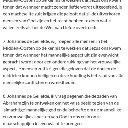
tonen dat wanneer macht zonder liefde wordt uitgeoefend, je
een machtselite zult krijgen die gelooft dat zij de uitverkoren
mensen van God zijn en het recht hebben te doen wat zij
willen, zelfs als het de Wet van Liefde overtreedt.
7. Johannes de Geliefde, wij roepen alle mensen in het
Midden-Oosten op de kennis te wekken dat Jezus ons kwam
tonen dat wanneer het mannelijke aspect uit zijn evenwicht
gebracht wordt door een onderdrukking van het vrouwelijke
aspect, je mensen zult krijgen die geloven dat de doelen de
middelen kunnen heiligen en deze houding is het zaad van alle
menselijke conflicten en wreedheden.
8. Johannes de Geliefde, ik vraag degenen die de zaden van
Abraham zijn te ontwaken om het valse beeld te zien van de
‘almachtige’ mannelijke god en de behoefte om de mannelijke
en vrouwelijke aspecten van God in ons en in onze
maatschappijen in evenwicht te brengen.