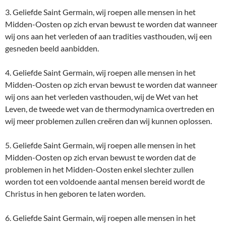
3. Geliefde Saint Germain, wij roepen alle mensen in het
Midden-Oosten op zich ervan bewust te worden dat wanneer
wij ons aan het verleden of aan tradities vasthouden, wij een
gesneden beeld aanbidden.
4. Geliefde Saint Germain, wij roepen alle mensen in het
Midden-Oosten op zich ervan bewust te worden dat wanneer
wij ons aan het verleden vasthouden, wij de Wet van het
Leven, de tweede wet van de thermodynamica overtreden en
wij meer problemen zullen creëren dan wij kunnen oplossen.
5. Geliefde Saint Germain, wij roepen alle mensen in het
Midden-Oosten op zich ervan bewust te worden dat de
problemen in het Midden-Oosten enkel slechter zullen
worden tot een voldoende aantal mensen bereid wordt de
Christus in hen geboren te laten worden.
6. Geliefde Saint Germain, wij roepen alle mensen in het