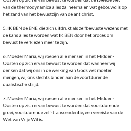
van de thermodynamica alles zal neerhalen wat gebouwd is op
het zand van het bewustzijn van de antichrist.
5. IK BEN de ENE, die zich uitdrukt als zelfbewuste wezens met
de kans alles te worden wat IK BEN door het proces om
bewust te verkiezen méér te zijn.
6. Moeder Maria, wij roepen alle mensen in het Midden-
Oosten op zich ervan bewust te worden dat wanneer wij
denken dat wij ons in de werking van Gods wet moeten
mengen, wij ons slechts binden aan de voortdurende
dualistische strijd.
7. Moeder Maria, wij roepen alle mensen in het Midden-
Oosten op zich ervan bewust te worden dat voortdurende
groei, voortdurende zelf-transcendentie, een vereiste van de
Wet van Vrije Wil is.