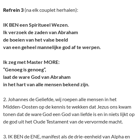
Refrein 3
(na elk couplet herhalen):
IK BEN een Spiritueel Wezen.
Ik verzoek de zaden van Abraham
de boeien van het valse beeld
van een geheel mannelijke god af te werpen.
Ik zeg met Master MORE:
“Genoeg is genoeg“,
laat de ware God van Abraham
in het hart van alle mensen bekend zijn.
2. Johannes de Geliefde, wij roepen alle mensen in het
Midden-Oosten op de kennis te wekken dat Jezus ons kwam
tonen dat de ware God een God van liefde is en in niets lijkt op
de god uit het Oude Testament van de vervormde macht.
3. IK BEN de ENE, manifest als de drie-eenheid van Alpha en