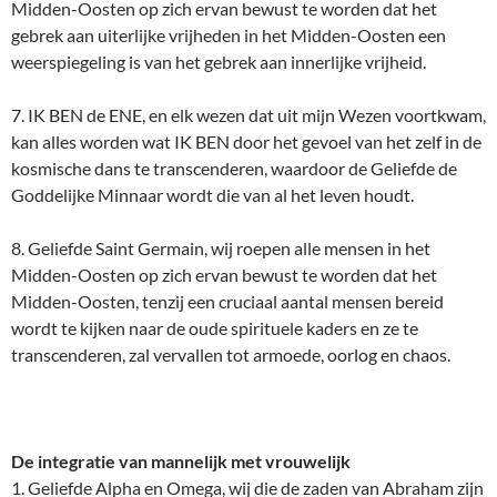
Midden-Oosten op zich ervan bewust te worden dat het
gebrek aan uiterlijke vrijheden in het Midden-Oosten een
weerspiegeling is van het gebrek aan innerlijke vrijheid.
7. IK BEN de ENE, en elk wezen dat uit mijn Wezen voortkwam,
kan alles worden wat IK BEN door het gevoel van het zelf in de
kosmische dans te transcenderen, waardoor de Geliefde de
Goddelijke Minnaar wordt die van al het leven houdt.
8. Geliefde Saint Germain, wij roepen alle mensen in het
Midden-Oosten op zich ervan bewust te worden dat het
Midden-Oosten, tenzij een cruciaal aantal mensen bereid
wordt te kijken naar de oude spirituele kaders en ze te
transcenderen, zal vervallen tot armoede, oorlog en chaos.
De integratie van mannelijk met vrouwelijk
1. Geliefde Alpha en Omega, wij die de zaden van Abraham zijn