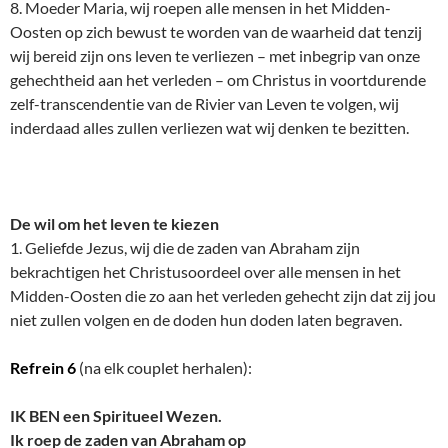
8. Moeder Maria, wij roepen alle mensen in het Midden-
Oosten op zich bewust te worden van de waarheid dat tenzij
wij bereid zijn ons leven te verliezen – met inbegrip van onze
gehechtheid aan het verleden – om Christus in voortdurende
zelf-transcendentie van de Rivier van Leven te volgen, wij
inderdaad alles zullen verliezen wat wij denken te bezitten.
De wil om het leven te kiezen
1. Geliefde Jezus, wij die de zaden van Abraham zijn
bekrachtigen het Christusoordeel over alle mensen in het
Midden-Oosten die zo aan het verleden gehecht zijn dat zij jou
niet zullen volgen en de doden hun doden laten begraven.
Refrein 6
(na elk couplet herhalen):
IK BEN een Spiritueel Wezen.
Ik roep de zaden van Abraham op