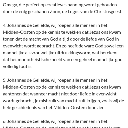
Omega, die perfect op creatieve spanning wordt gehouden
door de enig geschapen Zoon, de Logos van de Christusgeest.
4. Johannes de Geliefde, wij roepen alle mensen in het
Midden-Oosten op de kennis te wekken dat Jezus ons kwam
tonen dat de macht van God altijd door de liefde van God in
evenwicht wordt gebracht. En zo heeft de ware God zowel een
mannelijke als vrouwelijke uitdrukkingsvorm, wat betekent
dat het monotheïstische beeld van een geheel mannelijke god
volledig fout is.
5. Johannes de Geliefde, wij roepen alle mensen in het
Midden-Oosten op de kennis te wekken dat Jezus ons kwam
aantonen dat wanneer macht niet door liefde in evenwicht
wordt gebracht, je misbruik van macht zult krijgen, zoals wij de
hele geschiedenis van het Midden-Oosten door zien.
6. Johannes de Geliefde, wij roepen alle mensen in het
Midden-Oosten op de kennis te wekken dat Jezus ons kwam