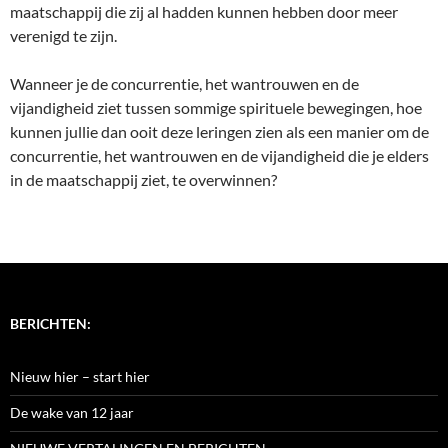
maatschappij die zij al hadden kunnen hebben door meer
verenigd te zijn.
Wanneer je de concurrentie, het wantrouwen en de
vijandigheid ziet tussen sommige spirituele bewegingen, hoe
kunnen jullie dan ooit deze leringen zien als een manier om de
concurrentie, het wantrouwen en de vijandigheid die je elders
in de maatschappij ziet, te overwinnen?
BERICHTEN:
Nieuw hier – start hier
De wake van 12 jaar