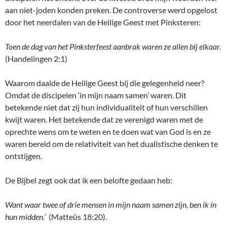
aan niet-joden konden preken. De controverse werd opgelost
door het neerdalen van de Heilige Geest met Pinksteren:
Toen de dag van het Pinksterfeest aanbrak waren ze allen bij elkaar.
(Handelingen 2:1)
Waarom daalde de Heilige Geest bij die gelegenheid neer?
Omdat de discipelen ‘in mijn naam samen’ waren. Dit
betekende niet dat zij hun individualiteit of hun verschillen
kwijt waren. Het betekende dat ze verenigd waren met de
oprechte wens om te weten en te doen wat van God is en ze
waren bereid om de relativiteit van het dualistische denken te
ontstijgen.
De Bijbel zegt ook dat ik een belofte gedaan heb:
Want waar twee of drie mensen in mijn naam samen zijn, ben ik in
hun midden.’
(Matteüs 18:20).