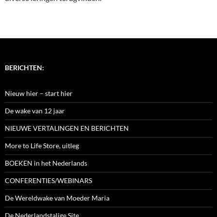
BERICHTEN:
Nieuw hier – start hier
De wake van 12 jaar
NIEUWE VERTALINGEN EN BERICHTEN
More to Life Store, uitleg
BOEKEN in het Nederlands
CONFERENTIES/WEBINARS
De Wereldwake van Moeder Maria
De Nederlandstalige Site