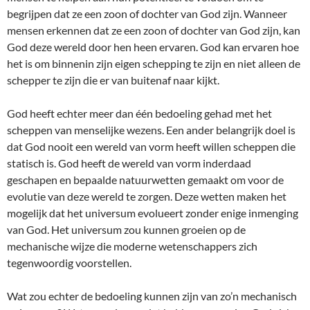
begrijpen dat ze een zoon of dochter van God zijn. Wanneer
mensen erkennen dat ze een zoon of dochter van God zijn, kan
God deze wereld door hen heen ervaren. God kan ervaren hoe
het is om binnenin zijn eigen schepping te zijn en niet alleen de
schepper te zijn die er van buitenaf naar kijkt.
God heeft echter meer dan één bedoeling gehad met het
scheppen van menselijke wezens. Een ander belangrijk doel is
dat God nooit een wereld van vorm heeft willen scheppen die
statisch is. God heeft de wereld van vorm inderdaad
geschapen en bepaalde natuurwetten gemaakt om voor de
evolutie van deze wereld te zorgen. Deze wetten maken het
mogelijk dat het universum evolueert zonder enige inmenging
van God. Het universum zou kunnen groeien op de
mechanische wijze die moderne wetenschappers zich
tegenwoordig voorstellen.
Wat zou echter de bedoeling kunnen zijn van zo’n mechanisch