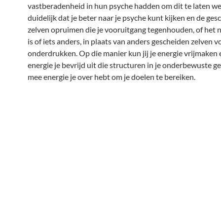
vastberadenheid in hun psyche hadden om dit te laten we
duidelijk dat je beter naar je psyche kunt kijken en de ge
zelven opruimen die je vooruitgang tegenhouden, of het 
is of iets anders, in plaats van anders gescheiden zelven 
onderdrukken. Op die manier kun jij je energie vrijmaken
energie je bevrijd uit die structuren in je onderbewuste ge
mee energie je over hebt om je doelen te bereiken.