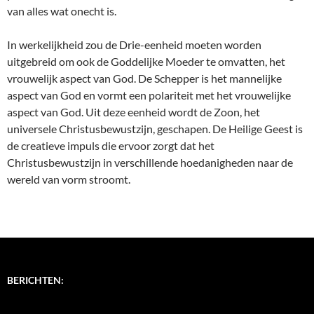
van alles wat onecht is.
In werkelijkheid zou de Drie-eenheid moeten worden
uitgebreid om ook de Goddelijke Moeder te omvatten, het
vrouwelijk aspect van God. De Schepper is het mannelijke
aspect van God en vormt een polariteit met het vrouwelijke
aspect van God. Uit deze eenheid wordt de Zoon, het
universele Christusbewustzijn, geschapen. De Heilige Geest is
de creatieve impuls die ervoor zorgt dat het
Christusbewustzijn in verschillende hoedanigheden naar de
wereld van vorm stroomt.
BERICHTEN: