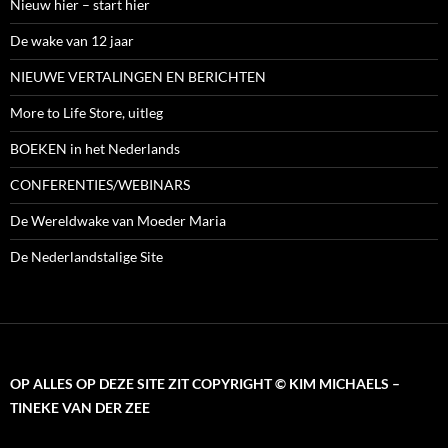
Nieuw hier – start hier
De wake van 12 jaar
NIEUWE VERTALINGEN EN BERICHTEN
More to Life Store, uitleg
BOEKEN in het Nederlands
CONFERENTIES/WEBINARS
De Wereldwake van Moeder Maria
De Nederlandstalige Site
OP ALLES OP DEZE SITE ZIT COPYRIGHT © KIM MICHAELS –
TINEKE VAN DER ZEE