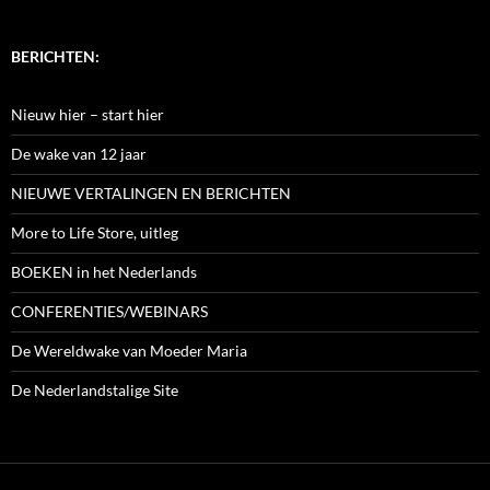
BERICHTEN:
Nieuw hier – start hier
De wake van 12 jaar
NIEUWE VERTALINGEN EN BERICHTEN
More to Life Store, uitleg
BOEKEN in het Nederlands
CONFERENTIES/WEBINARS
De Wereldwake van Moeder Maria
De Nederlandstalige Site