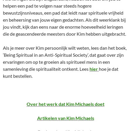
helpen een pad te volgen naar steeds hogere
bewustzijnsniveaus, een pad dat leidt naar spirituele vrijheid
en beheersing van jouw eigen gedachten. Als dit weerklank bij
jou vindt, kijk dan eens naar de enorme hoeveelheid leringen
die de geascendeerde meesters door Kim hebben uitgebracht.
Als je meer over Kim persoonlijk wilt weten, lees dan het boek,
‘Being Spiritual in an Anti-Spiritual Society’, dat gaat over zijn
ervaringen om op te groeien als spiritueel mens in een
samenleving die spiritualiteit ontkent. Lees
hier
hoe je dat
kunt bestellen.
Over het werk dat Kim Michaels doet
Artikelen van Kim Michaels