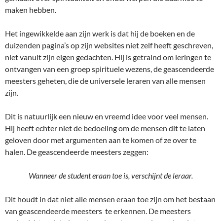
maken hebben.
Het ingewikkelde aan zijn werk is dat hij de boeken en de
duizenden pagina’s op zijn websites niet zelf heeft geschreven,
niet vanuit zijn eigen gedachten. Hij is getraind om leringen te
ontvangen van een groep spirituele wezens, de geascendeerde
meesters geheten, die de universele leraren van alle mensen
zijn.
Dit is natuurlijk een nieuw en vreemd idee voor veel mensen.
Hij heeft echter niet de bedoeling om de mensen dit te laten
geloven door met argumenten aan te komen of ze over te
halen. De geascendeerde meesters zeggen:
Wanneer de student eraan toe is, verschijnt de leraar.
Dit houdt in dat niet alle mensen eraan toe zijn om het bestaan
van geascendeerde meesters te erkennen. De meesters