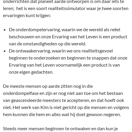
onderrichten dat planeet aarde ontworpen is om daar iets te
leren; het is een soort realiteitssimulator waar je twee soorten
ervaringen kunt krijgen:
De onderdompelervaring, waarin we de wereld als reëel
beschouwen en onze Ervaring van het Leven is een product
van de omstandigheden op die wereld.
De ontwaakervaring, waarin we ons realiteitsgevoel
beginnen te onderzoeken en beginnen te snappen dat onze
Ervaring van het Leven voornamelijk een product is van
onze eigen gedachten.
De meeste mensen op aarde zitten nog in die
onderdompelfase en zijn er nog niet aan toe om het bestaan
van geascendeerde meesters te accepteren, en dat hoeft ook
niet. Het werk van Kim is niet gericht op die mensen en volgens
hem kunnen die hem en alles wat hij doet gewoon negeren.
Steeds meer mensen beginnen te ontwaken en dan kun je