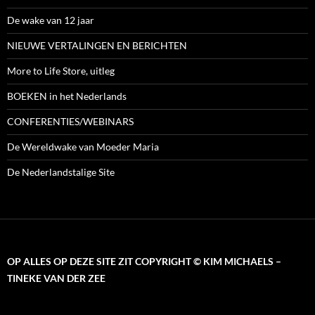
De wake van 12 jaar
NIEUWE VERTALINGEN EN BERICHTEN
More to Life Store, uitleg
BOEKEN in het Nederlands
CONFERENTIES/WEBINARS
De Wereldwake van Moeder Maria
De Nederlandstalige Site
OP ALLES OP DEZE SITE ZIT COPYRIGHT © KIM MICHAELS –
TINEKE VAN DER ZEE