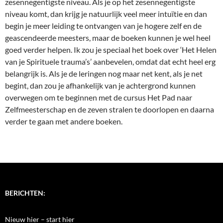
zesennegentigste niveau. Als je op het zesennegentigste
niveau komt, dan krijg je natuurlijk veel meer intuïtie en dan
begin je meer leiding te ontvangen van je hogere zelf en de
geascendeerde meesters, maar de boeken kunnen je wel heel
goed verder helpen. Ik zou je speciaal het boek over ‘Het Helen
van je Spirituele trauma’s’ aanbevelen, omdat dat echt heel erg
belangrijk is. Als je de leringen nog maar net kent, als je net
begint, dan zou je afhankelijk van je achtergrond kunnen
overwegen om te beginnen met de cursus Het Pad naar
Zelfmeesterschap en de zeven stralen te doorlopen en daarna
verder te gaan met andere boeken.
BERICHTEN:
Nieuw hier – start hier