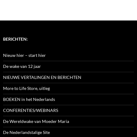
BERICHTEN:
Nieuw hier – start hier
De wake van 12 jaar
NIEUWE VERTALINGEN EN BERICHTEN
More to Life Store, uitleg
BOEKEN in het Nederlands
CONFERENTIES/WEBINARS
De Wereldwake van Moeder Maria
De Nederlandstalige Site