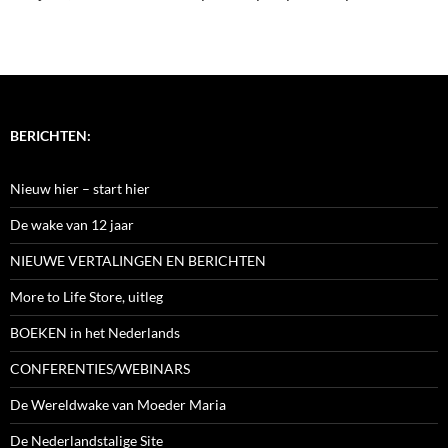
BERICHTEN:
Nieuw hier – start hier
De wake van 12 jaar
NIEUWE VERTALINGEN EN BERICHTEN
More to Life Store, uitleg
BOEKEN in het Nederlands
CONFERENTIES/WEBINARS
De Wereldwake van Moeder Maria
De Nederlandstalige Site