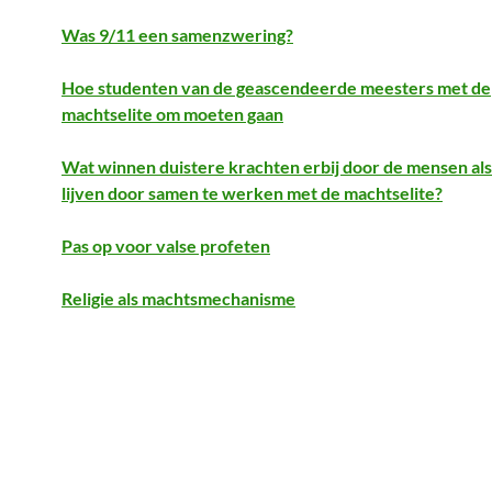
Was 9/11 een samenzwering?
Hoe studenten van de geascendeerde meesters met de
machtselite om moeten gaan
Wat winnen duistere krachten erbij door de mensen als s
lijven door samen te werken met de machtselite?
Pas op voor valse profeten
Religie als machtsmechanisme