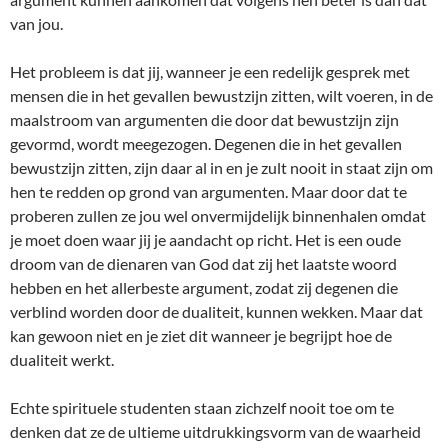
van jou.
Het probleem is dat jij, wanneer je een redelijk gesprek met
mensen die in het gevallen bewustzijn zitten, wilt voeren, in de
maalstroom van argumenten die door dat bewustzijn zijn
gevormd, wordt meegezogen. Degenen die in het gevallen
bewustzijn zitten, zijn daar al in en je zult nooit in staat zijn om
hen te redden op grond van argumenten. Maar door dat te
proberen zullen ze jou wel onvermijdelijk binnenhalen omdat
je moet doen waar jij je aandacht op richt. Het is een oude
droom van de dienaren van God dat zij het laatste woord
hebben en het allerbeste argument, zodat zij degenen die
verblind worden door de dualiteit, kunnen wekken. Maar dat
kan gewoon niet en je ziet dit wanneer je begrijpt hoe de
dualiteit werkt.
Echte spirituele studenten staan zichzelf nooit toe om te
denken dat ze de ultieme uitdrukkingsvorm van de waarheid