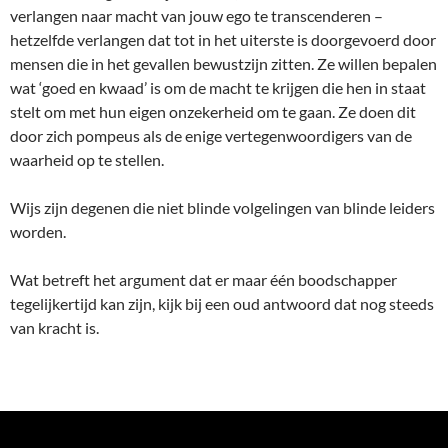
verlangen naar macht van jouw ego te transcenderen –
hetzelfde verlangen dat tot in het uiterste is doorgevoerd door
mensen die in het gevallen bewustzijn zitten. Ze willen bepalen
wat ‘goed en kwaad’ is om de macht te krijgen die hen in staat
stelt om met hun eigen onzekerheid om te gaan. Ze doen dit
door zich pompeus als de enige vertegenwoordigers van de
waarheid op te stellen.
Wijs zijn degenen die niet blinde volgelingen van blinde leiders
worden.
Wat betreft het argument dat er maar één boodschapper
tegelijkertijd kan zijn, kijk bij een oud antwoord dat nog steeds
van kracht is.