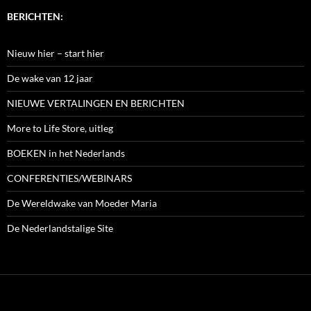
BERICHTEN:
Nieuw hier – start hier
De wake van 12 jaar
NIEUWE VERTALINGEN EN BERICHTEN
More to Life Store, uitleg
BOEKEN in het Nederlands
CONFERENTIES/WEBINARS
De Wereldwake van Moeder Maria
De Nederlandstalige Site