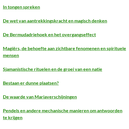
In tongen spreken
De wet van aantrekkingskracht en magisch denken
De Bermudadriehoek en het overgangseffect
Magiërs, de behoefte aan zichtbare fenomenen en spirituele
mensen
Sjamanistische rituelen en de groei van een natie
Bestaan er dunne plaatsen?
De waarde van Mariaverschijningen
Pendels en andere mechanische manieren om antwoorden
te krijgen