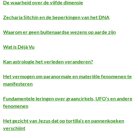
De waarheid over de vijfde dimensie
Zecharia Sitchin en de beperkingen van het DNA
Waarom er geen buitenaardse wezens op aarde zijn
Wat is Déjà Vu
Kan astrologie het verleden veranderen?
Het vermogen om paranormale en materiële fenomenen te
manifesteren
Fundamentele leringen over graancirkels, UFO’s en andere
fenomenen
Het gezicht van Jezus dat op tortilla’s en pannenkoeken
verschijnt