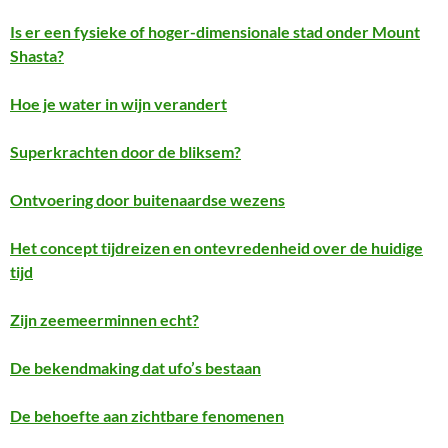
Is er een fysieke of hoger-dimensionale stad onder Mount
Shasta?
Hoe je water in wijn verandert
Superkrachten door de bliksem?
Ontvoering door buitenaardse wezens
Het concept tijdreizen en ontevredenheid over de huidige
tijd
Zijn zeemeerminnen echt?
De bekendmaking dat ufo’s bestaan
De behoefte aan zichtbare fenomenen