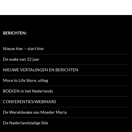
BERICHTEN:
Nieuw hier – start hier
De wake van 12 jaar
NIEUWE VERTALINGEN EN BERICHTEN
More to Life Store, uitleg
BOEKEN in het Nederlands
CONFERENTIES/WEBINARS
De Wereldwake van Moeder Maria
De Nederlandstalige Site