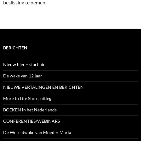
beslissing te nemen.
BERICHTEN:
Nieuw hier – start hier
De wake van 12 jaar
NIEUWE VERTALINGEN EN BERICHTEN
More to Life Store, uitleg
BOEKEN in het Nederlands
CONFERENTIES/WEBINARS
De Wereldwake van Moeder Maria