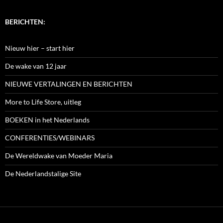
BERICHTEN:
Nieuw hier – start hier
De wake van 12 jaar
NIEUWE VERTALINGEN EN BERICHTEN
More to Life Store, uitleg
BOEKEN in het Nederlands
CONFERENTIES/WEBINARS
De Wereldwake van Moeder Maria
De Nederlandstalige Site