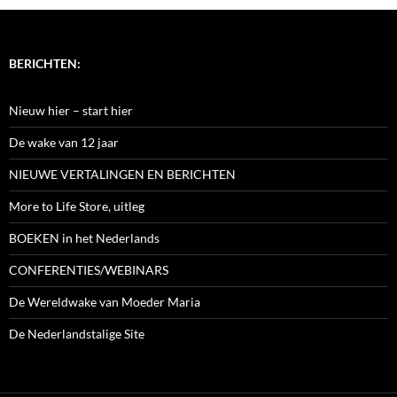
BERICHTEN:
Nieuw hier – start hier
De wake van 12 jaar
NIEUWE VERTALINGEN EN BERICHTEN
More to Life Store, uitleg
BOEKEN in het Nederlands
CONFERENTIES/WEBINARS
De Wereldwake van Moeder Maria
De Nederlandstalige Site