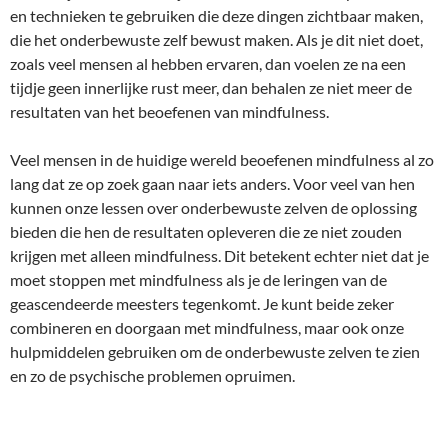
en technieken te gebruiken die deze dingen zichtbaar maken,
die het onderbewuste zelf bewust maken. Als je dit niet doet,
zoals veel mensen al hebben ervaren, dan voelen ze na een
tijdje geen innerlijke rust meer, dan behalen ze niet meer de
resultaten van het beoefenen van mindfulness.
Veel mensen in de huidige wereld beoefenen mindfulness al zo
lang dat ze op zoek gaan naar iets anders. Voor veel van hen
kunnen onze lessen over onderbewuste zelven de oplossing
bieden die hen de resultaten opleveren die ze niet zouden
krijgen met alleen mindfulness. Dit betekent echter niet dat je
moet stoppen met mindfulness als je de leringen van de
geascendeerde meesters tegenkomt. Je kunt beide zeker
combineren en doorgaan met mindfulness, maar ook onze
hulpmiddelen gebruiken om de onderbewuste zelven te zien
en zo de psychische problemen opruimen.