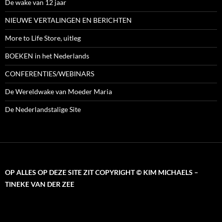
De wake van 12 jaar
NIEUWE VERTALINGEN EN BERICHTEN
More to Life Store, uitleg
BOEKEN in het Nederlands
CONFERENTIES/WEBINARS
De Wereldwake van Moeder Maria
De Nederlandstalige Site
OP ALLES OP DEZE SITE ZIT COPYRIGHT © KIM MICHAELS –
TINEKE VAN DER ZEE