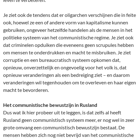
Je ziet ook de tendens dat er oligarchen verschijnen die in feite
ook, hoewel ze een of andere vorm van kapitalisme kunnen
gebruiken, ongeveer hetzelfde handelen als de mensen in het
politieke systeem van het communistische regime. Je ziet ook
dat criminelen opduiken die eveneens geen scrupules hebben
om mensen te onderdrukken en macht te misbruiken. Je ziet
corruptie en een bureaucratisch systeem opkomen dat,
opnieuw, onverzettelijk en ongevoelig voor het volk is, dat
opnieuw veranderingen als een bedreiging ziet – en daarom
veranderingen wil tegenhouden om te overleven en haar eigen
macht te bevorderen.
Het communistische bewustzijn in Rusland
Dus wat ik hier probeer uit te leggen, is dat zelfs al heeft
Rusland geen communistisch systeem meer, er nog wel in zeer
grote omvang een communistisch bewustzijn bestaat. De
mensen hebben zich nog niet bevrijd van het communistische