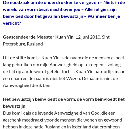
De noodzaak om de onderdrukker te vergeven – Niets in de
wereld van vorm bezit macht over jou – Alle religies zijn
beïnvloed door het gevallen bewustzijn – Wanneer ben je
verlicht?
Geascendeerde Meester Kuan Yin,
12 juni 2010, Sint
Petersburg, Rusland
Uit de stilte kom ik. Kuan Yin is de naam die de mensen al heel
lang gebruiken om mijn Aanwezigheid op te roepen – zolang
de tijd op aarde wordt geteld. Toch is Kuan Yin natuurlijk maar
een naam en de naam is niet het Wezen. De naam is niet de
Aanwezigheid die ik ben.
Het bewustzijn beïnvloedt de vorm, de vorm beïnvloedt het
bewustzijn
Dus kom ik als de levende Aanwezigheid van God, die een
geschenk meedraagt voor de mensen die wonen en gewoond
hebben in deze natie Rusland en in ieder land dat eromheen