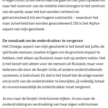
naar het reservoir van de violette vlam brengen in het centrum
van de aarde, waar het kan worden verteerd en
getransmuteerd tot een hogere substantie – waardoor het
naar zuiverheid kan worden geaccelereerd. Dit is het Alpha-
aspect van mijn geschenk.
De noodzaak om de onderdrukker te vergeven
Het Omega-aspect van mijn geschenk is het besef dat jullie, de
spirituele mensen, moeten krijgen om de grootste impact te
hebben, niet alleen op Rusland, maar ook op andere naties. Het
is het besef niet alleen voor de mensen uit Rusland, maar voor
iedereen die door de Sovjet-Unie, of andere onderdrukkende
systemen, is beïnvloed. En dat is het besef dat de enige manier
om je echt van de onderdrukker te bevrijden, jij volledig, totaal
en onvoorwaardelijk de onderdrukker moet vergeven.
Je zou naar de Sovjet-Unie kunnen kijken. Je zou naar de
onderdrukking en verdrukking van haar eigen volk kunnen