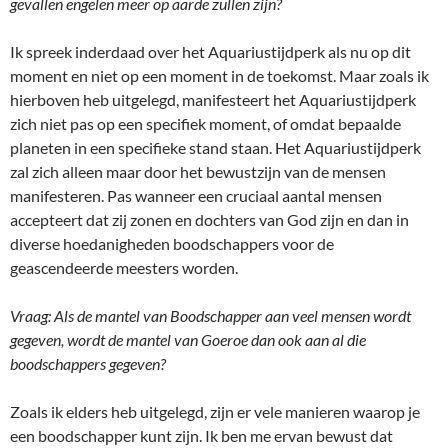
gevallen engelen meer op aarde zullen zijn?
Ik spreek inderdaad over het Aquariustijdperk als nu op dit
moment en niet op een moment in de toekomst. Maar zoals ik
hierboven heb uitgelegd, manifesteert het Aquariustijdperk
zich niet pas op een specifiek moment, of omdat bepaalde
planeten in een specifieke stand staan. Het Aquariustijdperk
zal zich alleen maar door het bewustzijn van de mensen
manifesteren. Pas wanneer een cruciaal aantal mensen
accepteert dat zij zonen en dochters van God zijn en dan in
diverse hoedanigheden boodschappers voor de
geascendeerde meesters worden.
Vraag: Als de mantel van Boodschapper aan veel mensen wordt
gegeven, wordt de mantel van Goeroe dan ook aan al die
boodschappers gegeven?
Zoals ik elders heb uitgelegd, zijn er vele manieren waarop je
een boodschapper kunt zijn. Ik ben me ervan bewust dat