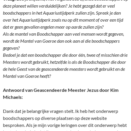
deze planeet willen verduidelijken? Je hebt gezegd dat er veel
boodschappers in het Aquariustijdperk zullen zijn. Spreek je dan
over het Aquariustijdperk zoals nu op dit moment of over een tijd
dat er geen gevallen engelen meer op aarde zullen zijn?
Als de mantel van Boodschapper aan veel mensen wordt gegeven,
wordt de Mantel van Goeroe dan ook aan al die boodschappers
gegeven?
Bedoel je dat een boodschapper die door één, twee of misschien drie
Meesters wordt gebruikt, hetzelfde is als de Boodschapper die door
de hele Geest van de geascendeerde meesters wordt gebruikt en de
Mantel van Goeroe heeft?
Antwoord van Geascendeerde Meester Jezus door Kim
Michaels:
Dank dat je belangrijke vragen stelt. Ik heb het onderwerp
boodschappers op diverse plaatsen op deze website
besproken. Als je mijn vorige leringen over dit onderwerp hebt