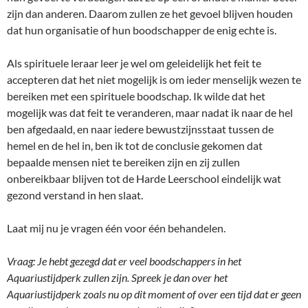
zijn dan anderen. Daarom zullen ze het gevoel blijven houden
dat hun organisatie of hun boodschapper de enig echte is.
Als spirituele leraar leer je wel om geleidelijk het feit te
accepteren dat het niet mogelijk is om ieder menselijk wezen te
bereiken met een spirituele boodschap. Ik wilde dat het
mogelijk was dat feit te veranderen, maar nadat ik naar de hel
ben afgedaald, en naar iedere bewustzijnsstaat tussen de
hemel en de hel in, ben ik tot de conclusie gekomen dat
bepaalde mensen niet te bereiken zijn en zij zullen
onbereikbaar blijven tot de Harde Leerschool eindelijk wat
gezond verstand in hen slaat.
Laat mij nu je vragen één voor één behandelen.
Vraag: Je hebt gezegd dat er veel boodschappers in het
Aquariustijdperk zullen zijn. Spreek je dan over het
Aquariustijdperk zoals nu op dit moment of over een tijd dat er geen