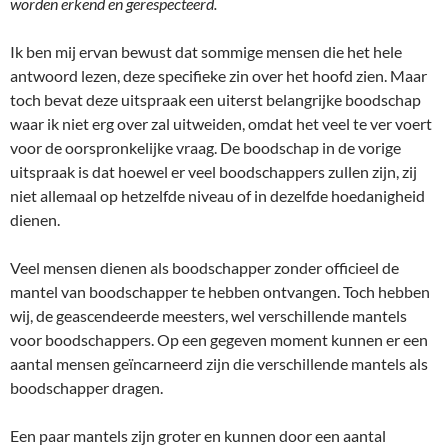
worden erkend en gerespecteerd.
Ik ben mij ervan bewust dat sommige mensen die het hele
antwoord lezen, deze specifieke zin over het hoofd zien. Maar
toch bevat deze uitspraak een uiterst belangrijke boodschap
waar ik niet erg over zal uitweiden, omdat het veel te ver voert
voor de oorspronkelijke vraag. De boodschap in de vorige
uitspraak is dat hoewel er veel boodschappers zullen zijn, zij
niet allemaal op hetzelfde niveau of in dezelfde hoedanigheid
dienen.
Veel mensen dienen als boodschapper zonder officieel de
mantel van boodschapper te hebben ontvangen. Toch hebben
wij, de geascendeerde meesters, wel verschillende mantels
voor boodschappers. Op een gegeven moment kunnen er een
aantal mensen geïncarneerd zijn die verschillende mantels als
boodschapper dragen.
Een paar mantels zijn groter en kunnen door een aantal