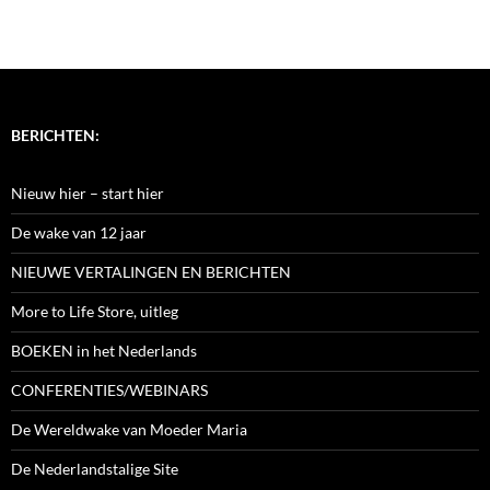
BERICHTEN:
Nieuw hier – start hier
De wake van 12 jaar
NIEUWE VERTALINGEN EN BERICHTEN
More to Life Store, uitleg
BOEKEN in het Nederlands
CONFERENTIES/WEBINARS
De Wereldwake van Moeder Maria
De Nederlandstalige Site