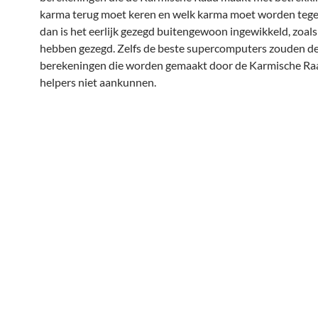
karma terug moet keren en welk karma moet worden teg
dan is het eerlijk gezegd buitengewoon ingewikkeld, zoals
hebben gezegd. Zelfs de beste supercomputers zouden d
berekeningen die worden gemaakt door de Karmische Ra
helpers niet aankunnen.