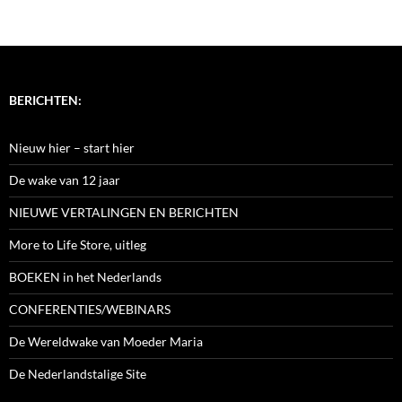
BERICHTEN:
Nieuw hier – start hier
De wake van 12 jaar
NIEUWE VERTALINGEN EN BERICHTEN
More to Life Store, uitleg
BOEKEN in het Nederlands
CONFERENTIES/WEBINARS
De Wereldwake van Moeder Maria
De Nederlandstalige Site