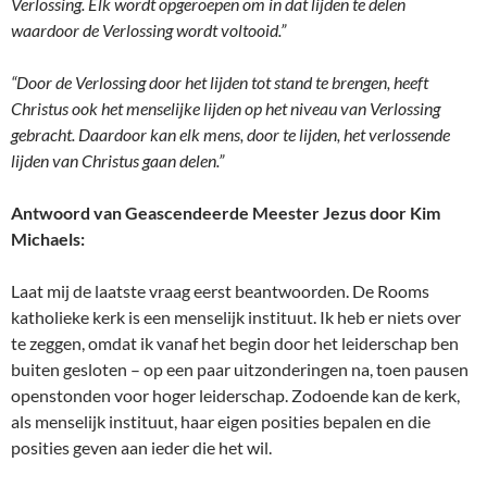
Verlossing. Elk wordt opgeroepen om in dat lijden te delen
waardoor de Verlossing wordt voltooid.”
“Door de Verlossing door het lijden tot stand te brengen, heeft
Christus ook het menselijke lijden op het niveau van Verlossing
gebracht. Daardoor kan elk mens, door te lijden, het verlossende
lijden van Christus gaan delen.”
Antwoord van Geascendeerde Meester Jezus door Kim
Michaels:
Laat mij de laatste vraag eerst beantwoorden. De Rooms
katholieke kerk is een menselijk instituut. Ik heb er niets over
te zeggen, omdat ik vanaf het begin door het leiderschap ben
buiten gesloten – op een paar uitzonderingen na, toen pausen
openstonden voor hoger leiderschap. Zodoende kan de kerk,
als menselijk instituut, haar eigen posities bepalen en die
posities geven aan ieder die het wil.