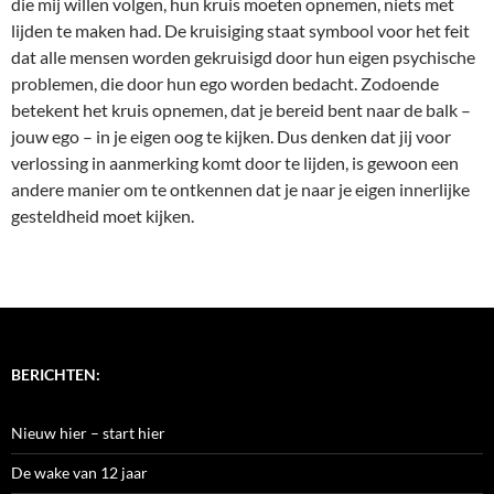
die mij willen volgen, hun kruis moeten opnemen, niets met
lijden te maken had. De kruisiging staat symbool voor het feit
dat alle mensen worden gekruisigd door hun eigen psychische
problemen, die door hun ego worden bedacht. Zodoende
betekent het kruis opnemen, dat je bereid bent naar de balk –
jouw ego – in je eigen oog te kijken. Dus denken dat jij voor
verlossing in aanmerking komt door te lijden, is gewoon een
andere manier om te ontkennen dat je naar je eigen innerlijke
gesteldheid moet kijken.
BERICHTEN:
Nieuw hier – start hier
De wake van 12 jaar