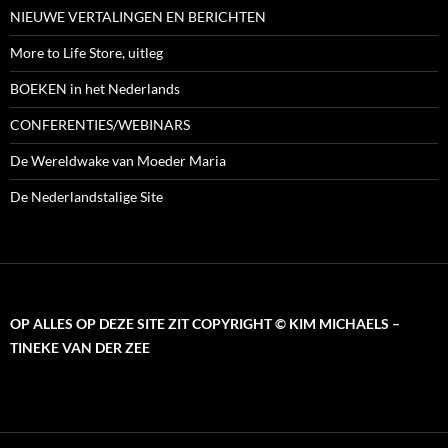
NIEUWE VERTALINGEN EN BERICHTEN
More to Life Store, uitleg
BOEKEN in het Nederlands
CONFERENTIES/WEBINARS
De Wereldwake van Moeder Maria
De Nederlandstalige Site
OP ALLES OP DEZE SITE ZIT COPYRIGHT © KIM MICHAELS –
TINEKE VAN DER ZEE