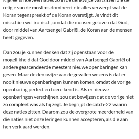
religie van de moslims domineert die alles verwerpt wat de
Koran tegenspreekt of de Koran overstijgt. Je vindt dit
misschien wel ironisch, omdat die mensen geloven dat God,
door middel van Aartsengel Gabriël, de Koran aan de mensen
heeft gegeven.
Dan zou je kunnen denken dat zij openstaan voor de
mogelijkheid dat God door middel van Aartsengel Gabriël of
andere geascendeerde meesters nieuwe openbaringen kan
geven. Maar de denkwijze van de gevallen wezens is dat er
nooit nieuwe openbaringen kunnen komen, omdat de vorige
openbaring perfect en toereikend is. Als er nieuwe
openbaringen verschijnen, zou dat bewijzen dat de vorige niet
zo compleet was als hij zegt. Je begrijpt de catch-22 waarin
deze naties zitten. Daarom zou de overgrote meerderheid van
die naties niet onze leringen kunnen accepteren, als die aan
hen verklaard werden.