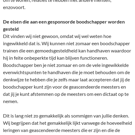
enzovoort.
De eisen die aan een gesponsorde boodschapper worden
gesteld
Dit vinden wij niet gewoon, omdat wij wel weten hoe
ingewikkeld dat is. Wij kunnen niet zomaar een boodschapper
trainen die een gemoedsgesteldheid kan handhaven waardoor
hij in feite onbeperkte tijd kan blijven functioneren.
Boodschapper ben je niet zomaar en om de vele ingewikkelde
evenwichtspunten te handhaven die je moet behouden om de
denkwijze te hebben die je zelfs maar laat accepteren dat jij de
boodschapper kunt zijn voor de geascendeerde meesters en
dat jij je kunt afstemmen op de meesters om een dictaat op te
nemen.
Dit is lang niet zo gemakkelijk als sommigen van jullie denken.
Wij begrijpen dat het gemakkelijk lijkt vanwege de hoeveelheid
leringen van geascendeerde meesters die er zijn en die de