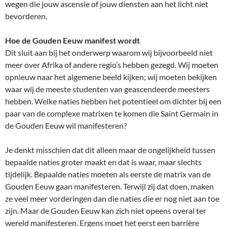
wegen die jouw ascensie of jouw diensten aan het licht niet
bevorderen.
Hoe de Gouden Eeuw manifest wordt
Dit sluit aan bij het onderwerp waarom wij bijvoorbeeld niet
meer over Afrika of andere regio’s hebben gezegd. Wij moeten
opnieuw naar het algemene beeld kijken; wij moeten bekijken
waar wij de meeste studenten van geascendeerde meesters
hebben. Welke naties hebben het potentieel om dichter bij een
paar van de complexe matrixen te komen die Saint Germain in
de Gouden Eeuw wil manifesteren?
Je denkt misschien dat dit alleen maar de ongelijkheid tussen
bepaalde naties groter maakt en dat is waar, maar slechts
tijdelijk. Bepaalde naties moeten als eerste de matrix van de
Gouden Eeuw gaan manifesteren. Terwijl zij dat doen, maken
ze veel meer vorderingen dan die naties die er nog niet aan toe
zijn. Maar de Gouden Eeuw kan zich niet opeens overal ter
wereld manifesteren. Ergens moet het eerst een barrière