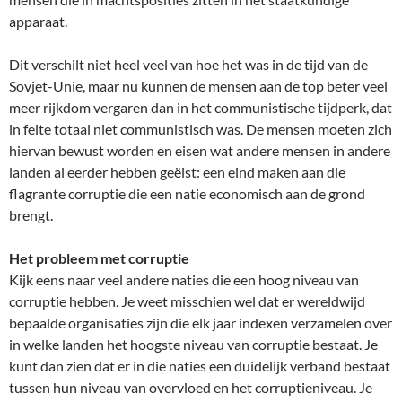
apparaat.
Dit verschilt niet heel veel van hoe het was in de tijd van de
Sovjet-Unie, maar nu kunnen de mensen aan de top beter veel
meer rijkdom vergaren dan in het communistische tijdperk, dat
in feite totaal niet communistisch was. De mensen moeten zich
hiervan bewust worden en eisen wat andere mensen in andere
landen al eerder hebben geëist: een eind maken aan die
flagrante corruptie die een natie economisch aan de grond
brengt.
Het probleem met corruptie
Kijk eens naar veel andere naties die een hoog niveau van
corruptie hebben. Je weet misschien wel dat er wereldwijd
bepaalde organisaties zijn die elk jaar indexen verzamelen over
in welke landen het hoogste niveau van corruptie bestaat. Je
kunt dan zien dat er in die naties een duidelijk verband bestaat
tussen hun niveau van overvloed en het corruptieniveau. Je