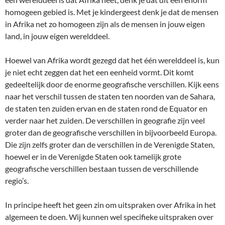
homogeen gebied is. Met je kindergeest denk je dat de mensen
in Afrika net zo homogeen zijn als de mensen in jouw eigen
land, in jouw eigen werelddeel.
Hoewel van Afrika wordt gezegd dat het één werelddeel is, kun
je niet echt zeggen dat het een eenheid vormt. Dit komt
gedeeltelijk door de enorme geografische verschillen. Kijk eens
naar het verschil tussen de staten ten noorden van de Sahara,
de staten ten zuiden ervan en de staten rond de Equator en
verder naar het zuiden. De verschillen in geografie zijn veel
groter dan de geografische verschillen in bijvoorbeeld Europa.
Die zijn zelfs groter dan de verschillen in de Verenigde Staten,
hoewel er in de Verenigde Staten ook tamelijk grote
geografische verschillen bestaan tussen de verschillende
regio’s.
In principe heeft het geen zin om uitspraken over Afrika in het
algemeen te doen. Wij kunnen wel specifieke uitspraken over