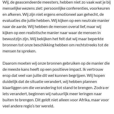
Wij, de geascendeerde meesters, hebben niet zo vaak wat je bij
menselijke wezens ziet: persoonlijke conferenties, voorkeuren
en afkeren. Wij zijn niet ergens emotioneel aan gehecht, de
evaluaties die jullie hebben. Wij kijken op een neutrale manier
naar de aarde. Wij hebben de mensen overal lief, maar wij
kijken op een realistische manier naar waar de mensen in
bewustzijn zijn. Wij bekijken het feit dat wij maar beperkte
bronnen tot onze beschikking hebben om rechtstreeks tot de
mensen te spreken.
Daarom moeten wij onze bronnen gebruiken op de manier die
de meeste kans heeft op een positieve impact. Ik vertrouw
erop dat veel van jullie dit wel kunnen begrijpen. Wij hopen
duidelijk dat de situatie verandert, wij hebben plannen
klaarliggen om die verandering tot stand te brengen. Zodra er
iets verandert, beginnen wij natuurlijk meer leringen naar
buiten te brengen. Dit geldt niet alleen voor Afrika, maar voor
veel andere regio’s ter wereld.