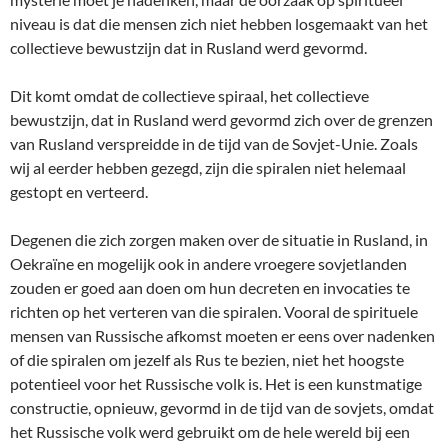
niveau is dat die mensen zich niet hebben losgemaakt van het
collectieve bewustzijn dat in Rusland werd gevormd.
Dit komt omdat de collectieve spiraal, het collectieve
bewustzijn, dat in Rusland werd gevormd zich over de grenzen
van Rusland verspreidde in de tijd van de Sovjet-Unie. Zoals
wij al eerder hebben gezegd, zijn die spiralen niet helemaal
gestopt en verteerd.
Degenen die zich zorgen maken over de situatie in Rusland, in
Oekraïne en mogelijk ook in andere vroegere sovjetlanden
zouden er goed aan doen om hun decreten en invocaties te
richten op het verteren van die spiralen. Vooral de spirituele
mensen van Russische afkomst moeten er eens over nadenken
of die spiralen om jezelf als Rus te bezien, niet het hoogste
potentieel voor het Russische volk is. Het is een kunstmatige
constructie, opnieuw, gevormd in de tijd van de sovjets, omdat
het Russische volk werd gebruikt om de hele wereld bij een