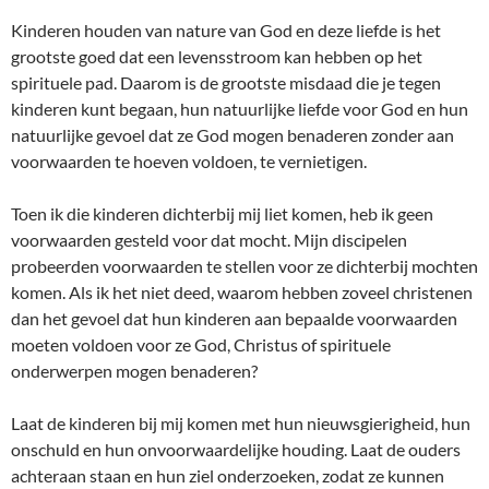
Kinderen houden van nature van God en deze liefde is het
grootste goed dat een levensstroom kan hebben op het
spirituele pad. Daarom is de grootste misdaad die je tegen
kinderen kunt begaan, hun natuurlijke liefde voor God en hun
natuurlijke gevoel dat ze God mogen benaderen zonder aan
voorwaarden te hoeven voldoen, te vernietigen.
Toen ik die kinderen dichterbij mij liet komen, heb ik geen
voorwaarden gesteld voor dat mocht. Mijn discipelen
probeerden voorwaarden te stellen voor ze dichterbij mochten
komen. Als ik het niet deed, waarom hebben zoveel christenen
dan het gevoel dat hun kinderen aan bepaalde voorwaarden
moeten voldoen voor ze God, Christus of spirituele
onderwerpen mogen benaderen?
Laat de kinderen bij mij komen met hun nieuwsgierigheid, hun
onschuld en hun onvoorwaardelijke houding. Laat de ouders
achteraan staan en hun ziel onderzoeken, zodat ze kunnen