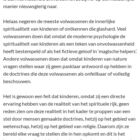
manier nieuwsgierig naar.
Helaas negeren de meeste volwassenen de innerlijke
spiritualiteit van kinderen of ontkennen die glashard. Veel
volwassenen doen dat omdat de moderne psychologie de
spiritualiteit van kinderen als een teken van onvolwassenheid
heeft bestempeld of als het fictieve geloof in ‘magische helpers’.
Andere volwassenen doen dat omdat kinderen van nature
vragen stellen waar zij geen pasklaar antwoord op hebben in
de doctrines die deze volwassenen als onfeilbaar of volledig
beschouwen.
Het is gewoon een feit dat kinderen, omdat zij een directe
ervaring hebben van de realiteit van het spirituele rijk, geen
reden zien om deze realiteit in het kader te proppen van een
stel door mensen gemaakte doctrines, hetzij op het gebied van
wetenschap, hetzij op het gebied van religie. Daarom zijn ze
bereid elke vraag te stellen die in hen opkomt en dit is het