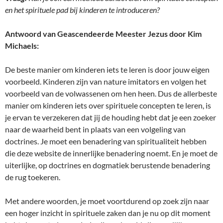
en het spirituele pad bij kinderen te introduceren?
Antwoord van Geascendeerde Meester Jezus door Kim
Michaels:
De beste manier om kinderen iets te leren is door jouw eigen
voorbeeld. Kinderen zijn van nature imitators en volgen het
voorbeeld van de volwassenen om hen heen. Dus de allerbeste
manier om kinderen iets over spirituele concepten te leren, is
je ervan te verzekeren dat jij de houding hebt dat je een zoeker
naar de waarheid bent in plaats van een volgeling van
doctrines. Je moet een benadering van spiritualiteit hebben
die deze website de innerlijke benadering noemt. En je moet de
uiterlijke, op doctrines en dogmatiek berustende benadering
de rug toekeren.
Met andere woorden, je moet voortdurend op zoek zijn naar
een hoger inzicht in spirituele zaken dan je nu op dit moment