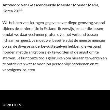
Antwoord van Geascendeerde Meester Moeder Maria
,
Korea 2025:
We hebben veel leringen gegeven over diepe genezing, vooral
tijdens de conferentie in Estland. Ik verwijs je naar die lessen
omdat we daar veel meer praten over het verband tussen
lichaam en geest. Je moet wel beseffen dat de meeste mensen
op aarde diverse onderbewuste zelven hebben die verband
houden met de angst om ziek te worden of de angst om te
sterven. Je kunt onze tools gebruiken om hieraan te werken en
te ontdekken wat ze voor jou persoonlijk betekenen en ze
vervolgens loslaten.
BERICHTEN: