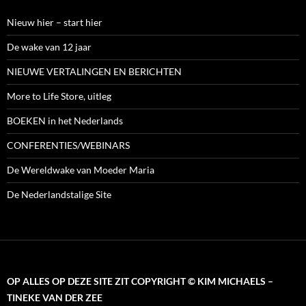
Nieuw hier – start hier
De wake van 12 jaar
NIEUWE VERTALINGEN EN BERICHTEN
More to Life Store, uitleg
BOEKEN in het Nederlands
CONFERENTIES/WEBINARS
De Wereldwake van Moeder Maria
De Nederlandstalige Site
OP ALLES OP DEZE SITE ZIT COPYRIGHT © KIM MICHAELS –
TINEKE VAN DER ZEE